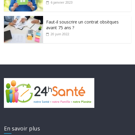
6 janvier 2023
Faut-il souscrire un contrat obsèques
avant 75 ans ?
20 juin 2022
En savoir plus