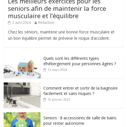
Les meilleurs exercices pour les
seniors afin de maintenir la force
musculaire et l’équilibre
2 avril 2024
Rédaction
Chez les séniors, maintenir une bonne force musculaire et
un bon équilibre permet de prévenir le risque d’accident.
Quels sont les différents types
d’hébergement pour personnes âgées ?
13 mars 2024
Comment entrer et sortir de la baignoire
facilement et sans risques ?
10 janvier 2023
Seniors : 8 accessoires de salle de bains
pour rester autonome