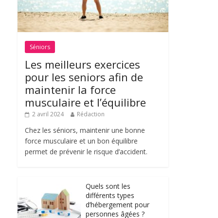
Séniors
Les meilleurs exercices
pour les seniors afin de
maintenir la force
musculaire et l’équilibre
2 avril 2024
Rédaction
Chez les séniors, maintenir une bonne
force musculaire et un bon équilibre
permet de prévenir le risque d’accident.
Quels sont les
différents types
d’hébergement pour
personnes âgées ?