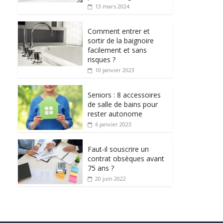
13 mars 2024
Comment entrer et
sortir de la baignoire
facilement et sans
risques ?
10 janvier 2023
Seniors : 8 accessoires
de salle de bains pour
rester autonome
6 janvier 2023
Faut-il souscrire un
contrat obsèques avant
75 ans ?
20 juin 2022