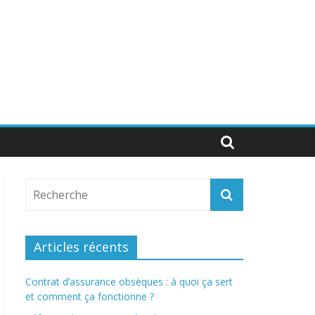
Articles récents
Contrat d’assurance obsèques : à quoi ça sert
et comment ça fonctionne ?