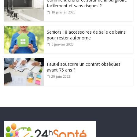
facilement et sans risques ?
10 janvier 2023
Seniors : 8 accessoires de salle de bains
pour rester autonome
6 janvier 2023
Faut-il souscrire un contrat obsèques
avant 75 ans ?
20 juin 2022