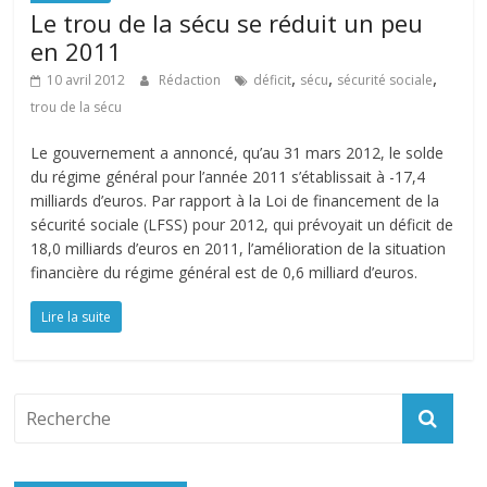
Le trou de la sécu se réduit un peu
en 2011
,
,
,
10 avril 2012
Rédaction
déficit
sécu
sécurité sociale
trou de la sécu
Le gouvernement a annoncé, qu’au 31 mars 2012, le solde
du régime général pour l’année 2011 s’établissait à -17,4
milliards d’euros. Par rapport à la Loi de financement de la
sécurité sociale (LFSS) pour 2012, qui prévoyait un déficit de
18,0 milliards d’euros en 2011, l’amélioration de la situation
financière du régime général est de 0,6 milliard d’euros.
Lire la suite