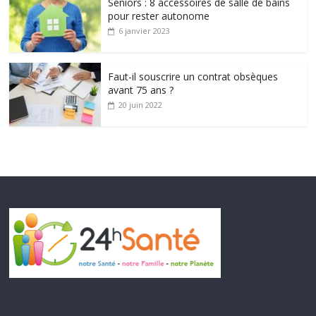
Seniors : 8 accessoires de salle de bains
pour rester autonome
6 janvier 2023
Faut-il souscrire un contrat obsèques
avant 75 ans ?
20 juin 2022