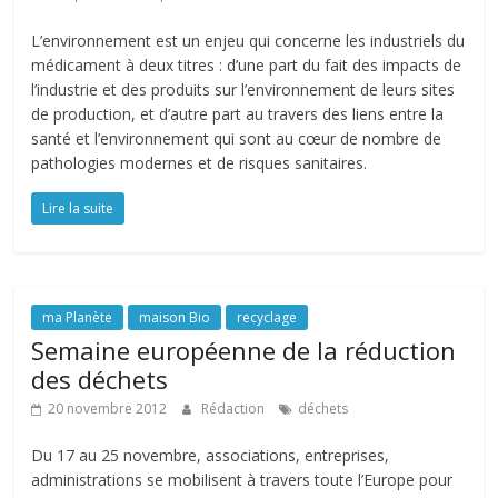
L’environnement est un enjeu qui concerne les industriels du
médicament à deux titres : d’une part du fait des impacts de
l’industrie et des produits sur l’environnement de leurs sites
de production, et d’autre part au travers des liens entre la
santé et l’environnement qui sont au cœur de nombre de
pathologies modernes et de risques sanitaires.
Lire la suite
ma Planète
maison Bio
recyclage
Semaine européenne de la réduction
des déchets
20 novembre 2012
Rédaction
déchets
Du 17 au 25 novembre, associations, entreprises,
administrations se mobilisent à travers toute l’Europe pour