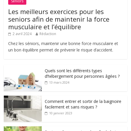
Séniors
Les meilleurs exercices pour les
seniors afin de maintenir la force
musculaire et l’équilibre
2 avril 2024
Rédaction
Chez les séniors, maintenir une bonne force musculaire et
un bon équilibre permet de prévenir le risque d’accident.
Quels sont les différents types
d’hébergement pour personnes âgées ?
13 mars 2024
Comment entrer et sortir de la baignoire
facilement et sans risques ?
10 janvier 2023