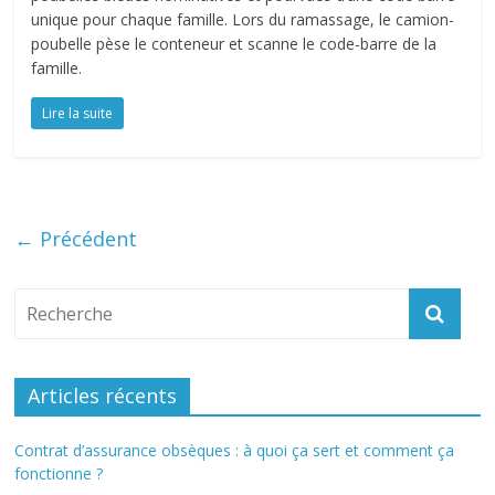
unique pour chaque famille. Lors du ramassage, le camion-
poubelle pèse le conteneur et scanne le code-barre de la
famille.
Lire la suite
← Précédent
Articles récents
Contrat d’assurance obsèques : à quoi ça sert et comment ça
fonctionne ?