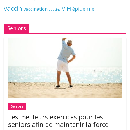
vaccin
VIH
épidémie
vaccination
vaccins
Seniors
Séniors
Les meilleurs exercices pour les
seniors afin de maintenir la force