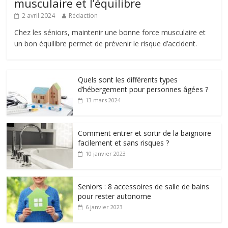
musculaire et l’équilibre
2 avril 2024
Rédaction
Chez les séniors, maintenir une bonne force musculaire et
un bon équilibre permet de prévenir le risque d’accident.
Quels sont les différents types
d’hébergement pour personnes âgées ?
13 mars 2024
Comment entrer et sortir de la baignoire
facilement et sans risques ?
10 janvier 2023
Seniors : 8 accessoires de salle de bains
pour rester autonome
6 janvier 2023