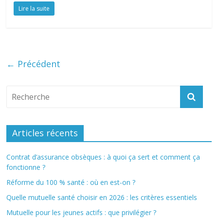
Lire la suite
← Précédent
Articles récents
Contrat d’assurance obsèques : à quoi ça sert et comment ça
fonctionne ?
Réforme du 100 % santé : où en est-on ?
Quelle mutuelle santé choisir en 2026 : les critères essentiels
Mutuelle pour les jeunes actifs : que privilégier ?