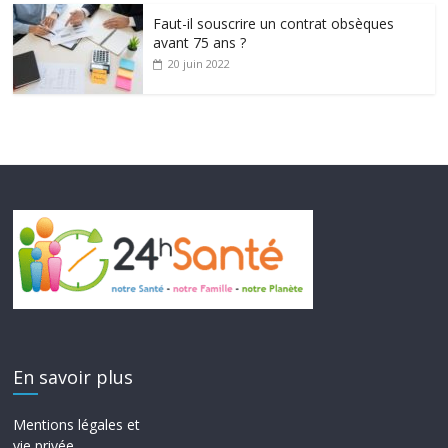
Faut-il souscrire un contrat obsèques
avant 75 ans ?
20 juin 2022
En savoir plus
Mentions légales et
vie privée