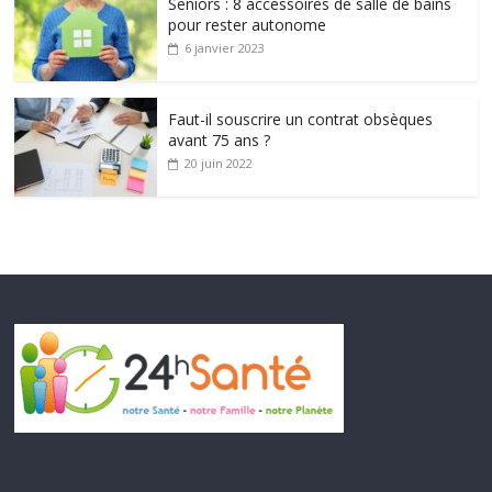
Seniors : 8 accessoires de salle de bains
pour rester autonome
6 janvier 2023
Faut-il souscrire un contrat obsèques
avant 75 ans ?
20 juin 2022