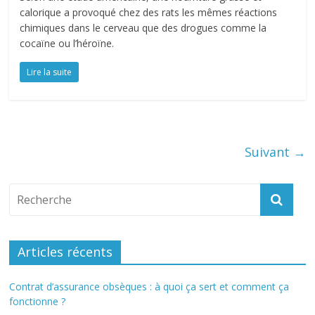
calorique a provoqué chez des rats les mêmes réactions
chimiques dans le cerveau que des drogues comme la
cocaïne ou l’héroïne.
Lire la suite
Suivant →
Articles récents
Contrat d’assurance obsèques : à quoi ça sert et comment ça
fonctionne ?