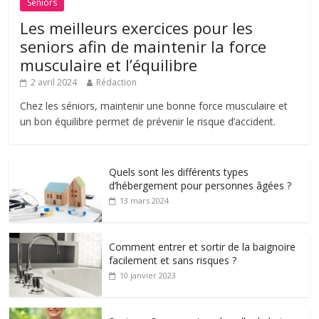
Séniors
Les meilleurs exercices pour les
seniors afin de maintenir la force
musculaire et l’équilibre
2 avril 2024
Rédaction
Chez les séniors, maintenir une bonne force musculaire et
un bon équilibre permet de prévenir le risque d’accident.
Quels sont les différents types
d’hébergement pour personnes âgées ?
13 mars 2024
Comment entrer et sortir de la baignoire
facilement et sans risques ?
10 janvier 2023