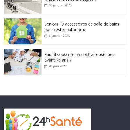
10 janvier 2023
Seniors : 8 accessoires de salle de bains
pour rester autonome
6 janvier 2023
Faut-il souscrire un contrat obsèques
avant 75 ans ?
20 juin 2022