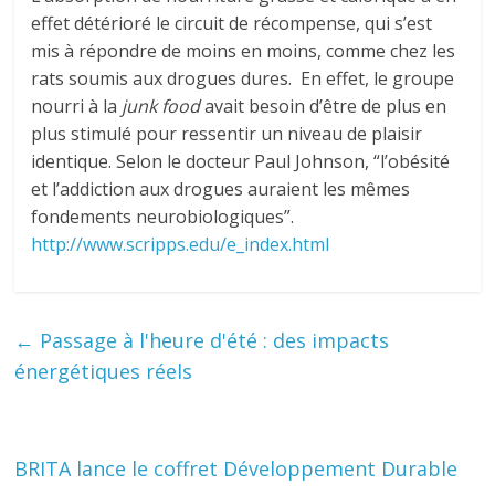
effet détérioré le circuit de récompense, qui s’est
mis à répondre de moins en moins, comme chez les
rats soumis aux drogues dures. En effet, le groupe
nourri à la
junk food
avait besoin d’être de plus en
plus stimulé pour ressentir un niveau de plaisir
identique. Selon le docteur Paul Johnson, “l’obésité
et l’addiction aux drogues auraient les mêmes
fondements neurobiologiques”.
http://www.scripps.edu/e_index.html
←
Passage à l'heure d'été : des impacts
énergétiques réels
BRITA lance le coffret Développement Durable