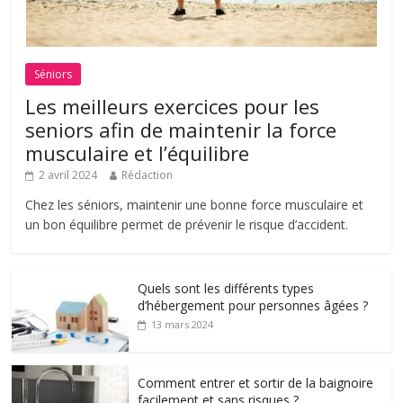
Séniors
Les meilleurs exercices pour les
seniors afin de maintenir la force
musculaire et l’équilibre
2 avril 2024
Rédaction
Chez les séniors, maintenir une bonne force musculaire et
un bon équilibre permet de prévenir le risque d’accident.
Quels sont les différents types
d’hébergement pour personnes âgées ?
13 mars 2024
Comment entrer et sortir de la baignoire
facilement et sans risques ?