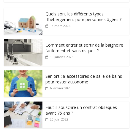
Quels sont les différents types
d’hébergement pour personnes âgées ?
13 mars 2024
Comment entrer et sortir de la baignoire
facilement et sans risques ?
10 janvier 2023
Seniors : 8 accessoires de salle de bains
pour rester autonome
6 janvier 2023
Faut-il souscrire un contrat obsèques
avant 75 ans ?
20 juin 2022