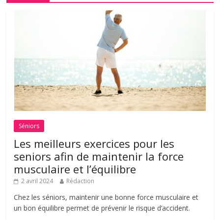
Séniors
Les meilleurs exercices pour les
seniors afin de maintenir la force
musculaire et l’équilibre
2 avril 2024
Rédaction
Chez les séniors, maintenir une bonne force musculaire et
un bon équilibre permet de prévenir le risque d’accident.