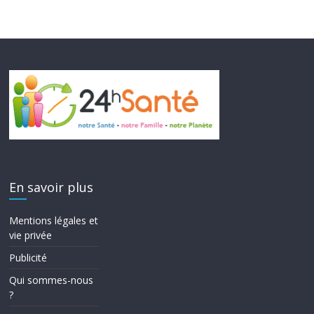
En savoir plus
Mentions légales et
vie privée
Publicité
Qui sommes-nous
?