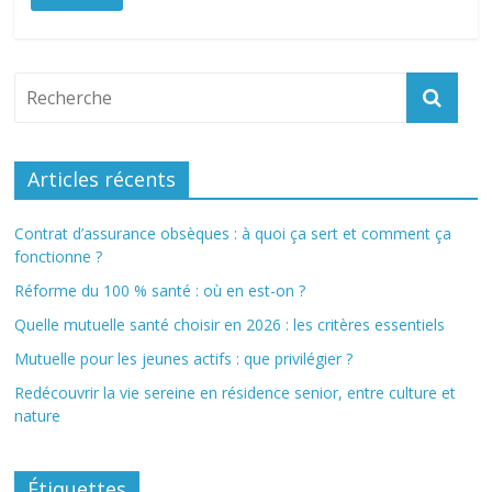
Articles récents
Contrat d’assurance obsèques : à quoi ça sert et comment ça
fonctionne ?
Réforme du 100 % santé : où en est-on ?
Quelle mutuelle santé choisir en 2026 : les critères essentiels
Mutuelle pour les jeunes actifs : que privilégier ?
Redécouvrir la vie sereine en résidence senior, entre culture et
nature
Étiquettes