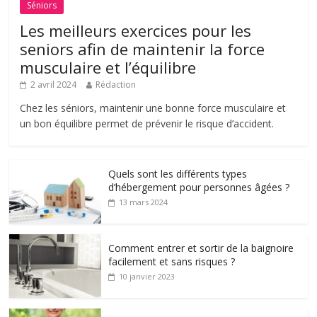
Séniors
Les meilleurs exercices pour les
seniors afin de maintenir la force
musculaire et l’équilibre
2 avril 2024
Rédaction
Chez les séniors, maintenir une bonne force musculaire et
un bon équilibre permet de prévenir le risque d’accident.
Quels sont les différents types
d’hébergement pour personnes âgées ?
13 mars 2024
Comment entrer et sortir de la baignoire
facilement et sans risques ?
10 janvier 2023