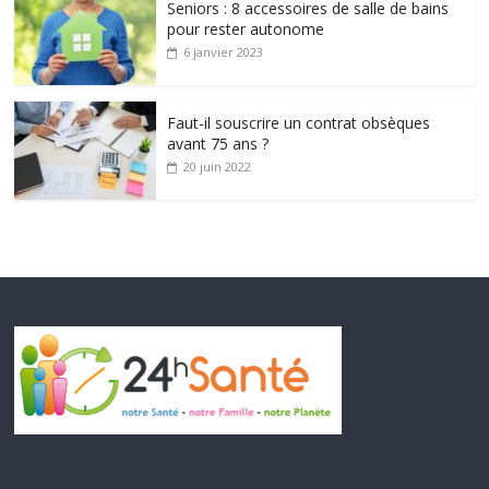
Seniors : 8 accessoires de salle de bains
pour rester autonome
6 janvier 2023
Faut-il souscrire un contrat obsèques
avant 75 ans ?
20 juin 2022