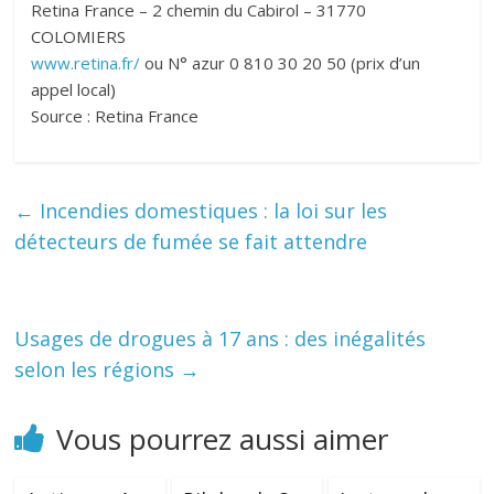
Retina France – 2 chemin du Cabirol – 31770
COLOMIERS
www.retina.fr/
ou N° azur 0 810 30 20 50 (prix d’un
appel local)
Source : Retina France
←
Incendies domestiques : la loi sur les
détecteurs de fumée se fait attendre
Usages de drogues à 17 ans : des inégalités
selon les régions
→
Vous pourrez aussi aimer