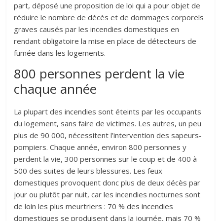
part, déposé une proposition de loi qui a pour objet de
réduire le nombre de décès et de dommages corporels
graves causés par les incendies domestiques en
rendant obligatoire la mise en place de détecteurs de
fumée dans les logements.
800 personnes perdent la vie
chaque année
La plupart des incendies sont éteints par les occupants
du logement, sans faire de victimes. Les autres, un peu
plus de 90 000, nécessitent l’intervention des sapeurs-
pompiers. Chaque année, environ 800 personnes y
perdent la vie, 300 personnes sur le coup et de 400 à
500 des suites de leurs blessures. Les feux
domestiques provoquent donc plus de deux décès par
jour ou plutôt par nuit, car les incendies nocturnes sont
de loin les plus meurtriers : 70 % des incendies
domestiques se produisent dans la journée, mais 70 %