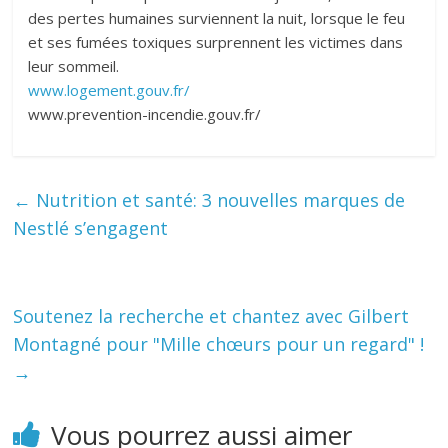
des pertes humaines surviennent la nuit, lorsque le feu
et ses fumées toxiques surprennent les victimes dans
leur sommeil.
www.logement.gouv.fr/
www.prevention-incendie.gouv.fr/
←
Nutrition et santé: 3 nouvelles marques de
Nestlé s’engagent
Soutenez la recherche et chantez avec Gilbert
Montagné pour "Mille chœurs pour un regard" !
→
Vous pourrez aussi aimer