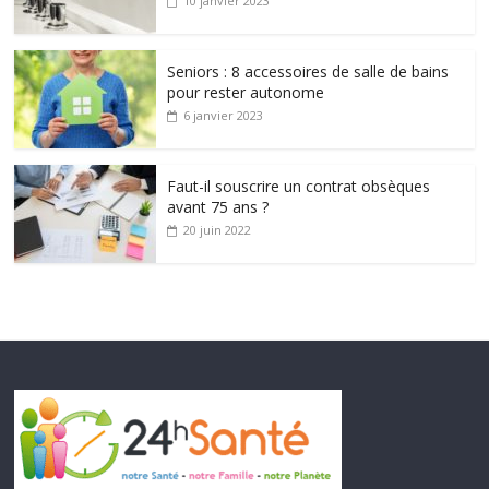
10 janvier 2023
Seniors : 8 accessoires de salle de bains
pour rester autonome
6 janvier 2023
Faut-il souscrire un contrat obsèques
avant 75 ans ?
20 juin 2022