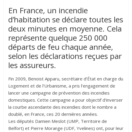
En France, un incendie
d’habitation se déclare toutes les
deux minutes en moyenne. Cela
représente quelque 250 000
départs de feu chaque année,
selon les déclarations reçues par
les assureurs.
Fin 2009, Benoist Apparu, secrétaire d’État en charge du
Logement et de l’Urbanisme, a pris l’engagement de
lancer une campagne de prévention des incendies
domestiques. Cette campagne a pour objectif d’inverser
la courbe ascendante des incendies dont le nombre a
doublé, en France, ces 20 dernières années.
Les députés Damien Meslot (UMP, Territoire de
Belfort) et Pierre Morange (UDF, Yvelines) ont, pour leur