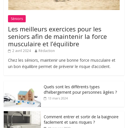
Séniors
Les meilleurs exercices pour les
seniors afin de maintenir la force
musculaire et l’équilibre
2 avril 2024
Rédaction
Chez les séniors, maintenir une bonne force musculaire et
un bon équilibre permet de prévenir le risque d’accident.
Quels sont les différents types
d’hébergement pour personnes âgées ?
13 mars 2024
Comment entrer et sortir de la baignoire
facilement et sans risques ?