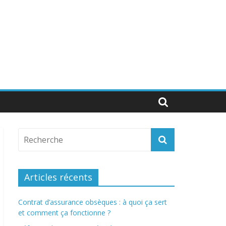
Articles récents
Contrat d’assurance obsèques : à quoi ça sert
et comment ça fonctionne ?