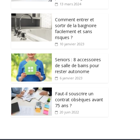
13 mars 2024
Comment entrer et
sortir de la baignoire
facilement et sans
risques ?
10 janvier 2023
Seniors : 8 accessoires
de salle de bains pour
rester autonome
6 janvier 2023
Faut-il souscrire un
contrat obsèques avant
75 ans ?
20 juin 2022