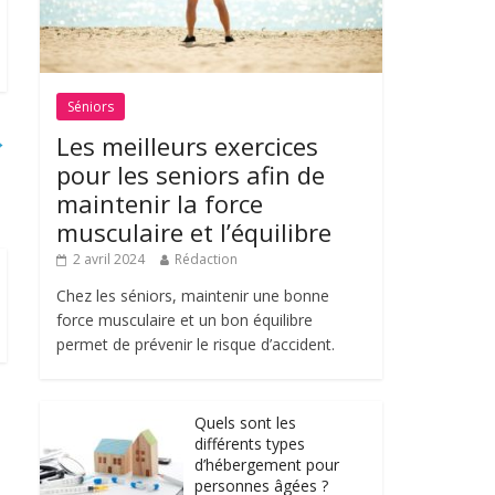
Séniors
→
Les meilleurs exercices
pour les seniors afin de
maintenir la force
musculaire et l’équilibre
2 avril 2024
Rédaction
Chez les séniors, maintenir une bonne
force musculaire et un bon équilibre
permet de prévenir le risque d’accident.
Quels sont les
différents types
d’hébergement pour
personnes âgées ?