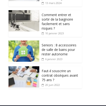
13 mars 2024
Comment entrer et
sortir de la baignoire
facilement et sans
risques ?
10 janvier 2023
Seniors : 8 accessoires
de salle de bains pour
rester autonome
6 janvier 2023
Faut-il souscrire un
contrat obsèques avant
75 ans ?
20 juin 2022