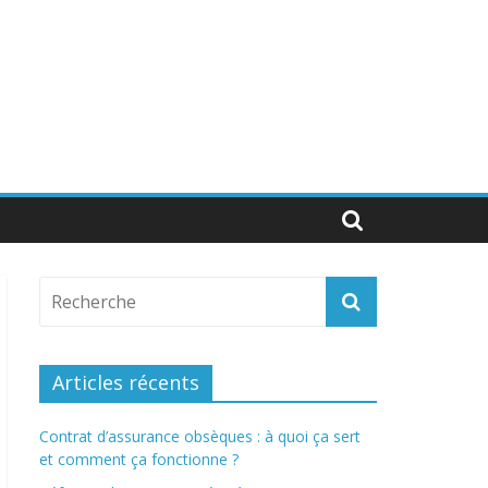
Articles récents
Contrat d’assurance obsèques : à quoi ça sert
et comment ça fonctionne ?