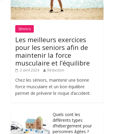
Séniors
Les meilleurs exercices
pour les seniors afin de
maintenir la force
musculaire et l’équilibre
2 avril 2024
Rédaction
Chez les séniors, maintenir une bonne
force musculaire et un bon équilibre
permet de prévenir le risque d’accident.
Quels sont les
différents types
d’hébergement pour
personnes âgées ?