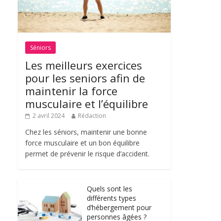
Séniors
Les meilleurs exercices
pour les seniors afin de
maintenir la force
musculaire et l’équilibre
2 avril 2024
Rédaction
Chez les séniors, maintenir une bonne
force musculaire et un bon équilibre
permet de prévenir le risque d’accident.
Quels sont les
différents types
d’hébergement pour
personnes âgées ?