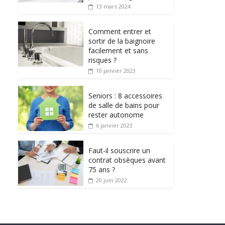
13 mars 2024
Comment entrer et
sortir de la baignoire
facilement et sans
risques ?
10 janvier 2023
Seniors : 8 accessoires
de salle de bains pour
rester autonome
6 janvier 2023
Faut-il souscrire un
contrat obsèques avant
75 ans ?
20 juin 2022