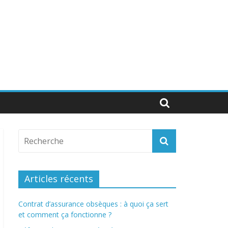
Articles récents
Contrat d’assurance obsèques : à quoi ça sert
et comment ça fonctionne ?