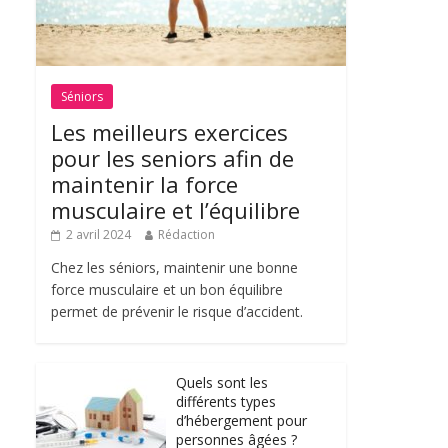
Séniors
Les meilleurs exercices
pour les seniors afin de
maintenir la force
musculaire et l’équilibre
2 avril 2024
Rédaction
Chez les séniors, maintenir une bonne
force musculaire et un bon équilibre
permet de prévenir le risque d’accident.
Quels sont les
différents types
d’hébergement pour
personnes âgées ?