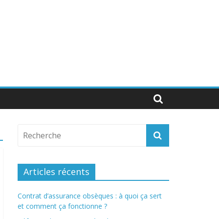
Articles récents
Contrat d’assurance obsèques : à quoi ça sert
et comment ça fonctionne ?