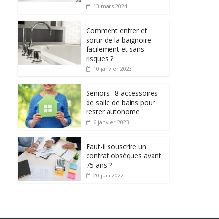
13 mars 2024
Comment entrer et
sortir de la baignoire
facilement et sans
risques ?
10 janvier 2023
Seniors : 8 accessoires
de salle de bains pour
rester autonome
6 janvier 2023
Faut-il souscrire un
contrat obsèques avant
75 ans ?
20 juin 2022