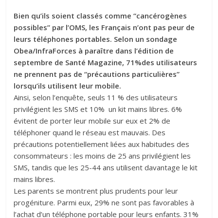
Bien qu’ils soient classés comme “cancérogènes
possibles” par l’OMS, les Français n’ont pas peur de
leurs téléphones portables. Selon un sondage
Obea/InfraForces à paraître dans l’édition de
septembre de Santé Magazine, 71%des utilisateurs
ne prennent pas de “précautions particulières”
lorsqu’ils utilisent leur mobile.
Ainsi, selon l’enquête, seuls 11 % des utilisateurs
privilégient les SMS et 10% un kit mains libres. 6%
évitent de porter leur mobile sur eux et 2% de
téléphoner quand le réseau est mauvais. Des
précautions potentiellement liées aux habitudes des
consommateurs : les moins de 25 ans privilégient les
SMS, tandis que les 25-44 ans utilisent davantage le kit
mains libres.
Les parents se montrent plus prudents pour leur
progéniture. Parmi eux, 29% ne sont pas favorables à
l’achat d’un téléphone portable pour leurs enfants. 31%