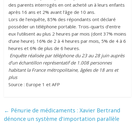
des parents interrogés en ont acheté un à leurs enfants
après 16 ans et 2% avant l’âge de 10 ans.
Lors de l’enquête, 85% des répondants ont déclaré
posséder un téléphone portable. Trois-quarts d’entre
eux l’utilisent au plus 2 heures par mois (dont 37% moins
d’une heure). 16% de 2 à 4 heures par mois, 5% de 4 à 6
heures et 6% de plus de 6 heures.
Enquête réalisée par téléphone du 23 au 28 juin auprès
d’un échantillon représentatif de 1.008 personnes
habitant la France métropolitaine, âgées de 18 ans et
plus
Source : Europe 1 et AFP
←
Pénurie de médicaments : Xavier Bertrand
dénonce un système d'importation parallèle