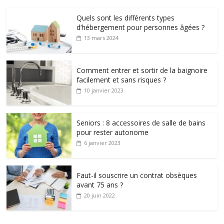
Quels sont les différents types
d’hébergement pour personnes âgées ?
13 mars 2024
Comment entrer et sortir de la baignoire
facilement et sans risques ?
10 janvier 2023
Seniors : 8 accessoires de salle de bains
pour rester autonome
6 janvier 2023
Faut-il souscrire un contrat obsèques
avant 75 ans ?
20 juin 2022