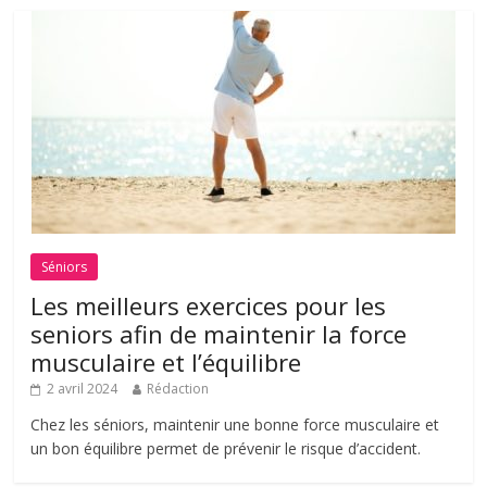
Séniors
Les meilleurs exercices pour les
seniors afin de maintenir la force
musculaire et l’équilibre
2 avril 2024
Rédaction
Chez les séniors, maintenir une bonne force musculaire et
un bon équilibre permet de prévenir le risque d’accident.