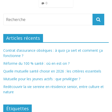
0
Articles récents
Contrat d’assurance obsèques : à quoi ça sert et comment ça
fonctionne ?
Réforme du 100 % santé : où en est-on ?
Quelle mutuelle santé choisir en 2026 : les critères essentiels
Mutuelle pour les jeunes actifs : que privilégier ?
Redécouvrir la vie sereine en résidence senior, entre culture et
nature
Étiquettes