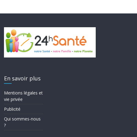
En savoir plus
Mentions légales et
vie privée
Publicité
Qui sommes-nous
?