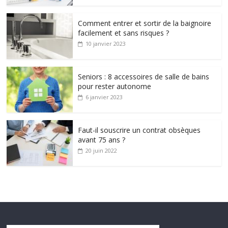
Comment entrer et sortir de la baignoire
facilement et sans risques ?
10 janvier 2023
Seniors : 8 accessoires de salle de bains
pour rester autonome
6 janvier 2023
Faut-il souscrire un contrat obsèques
avant 75 ans ?
20 juin 2022