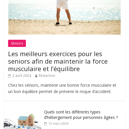
Séniors
Les meilleurs exercices pour les
seniors afin de maintenir la force
musculaire et l’équilibre
2 avril 2024
Rédaction
Chez les séniors, maintenir une bonne force musculaire et
un bon équilibre permet de prévenir le risque d’accident.
Quels sont les différents types
d’hébergement pour personnes âgées ?
13 mars 2024