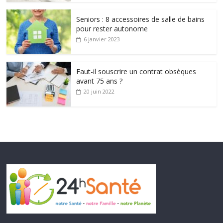
Seniors : 8 accessoires de salle de bains
pour rester autonome
6 janvier 2023
Faut-il souscrire un contrat obsèques
avant 75 ans ?
20 juin 2022