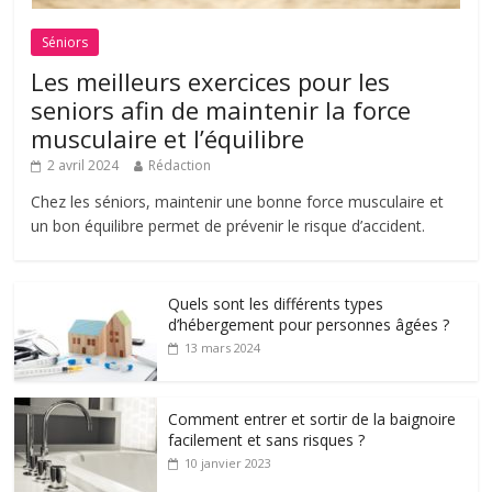
Séniors
Les meilleurs exercices pour les
seniors afin de maintenir la force
musculaire et l’équilibre
2 avril 2024
Rédaction
Chez les séniors, maintenir une bonne force musculaire et
un bon équilibre permet de prévenir le risque d’accident.
Quels sont les différents types
d’hébergement pour personnes âgées ?
13 mars 2024
Comment entrer et sortir de la baignoire
facilement et sans risques ?
10 janvier 2023