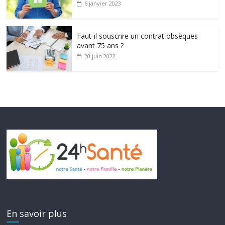
6 janvier 2023
Faut-il souscrire un contrat obsèques
avant 75 ans ?
20 juin 2022
En savoir plus