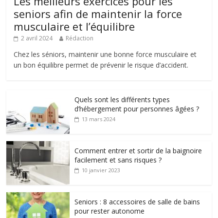
Les meilleurs exercices pour les
seniors afin de maintenir la force
musculaire et l’équilibre
2 avril 2024
Rédaction
Chez les séniors, maintenir une bonne force musculaire et
un bon équilibre permet de prévenir le risque d’accident.
Quels sont les différents types
d’hébergement pour personnes âgées ?
13 mars 2024
Comment entrer et sortir de la baignoire
facilement et sans risques ?
10 janvier 2023
Seniors : 8 accessoires de salle de bains
pour rester autonome