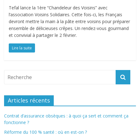
Tefal lance la 1ère “Chandeleur des Voisins” avec
l’association Voisins Solidaires. Cette fois-ci, les Français
devront mettre la main à la pâte entre voisins pour préparer
ensemble de délicieuses crêpes. Un rendez-vous gourmand
et convivial à partager le 2 février.
Lire la suite
Articles récents
Contrat d’assurance obsèques : à quoi ça sert et comment ça
fonctionne ?
Réforme du 100 % santé : où en est-on ?