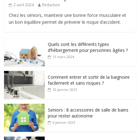
2 avril 2024
Rédaction
Chez les séniors, maintenir une bonne force musculaire et
un bon équilibre permet de prévenir le risque d’accident.
Quels sont les différents types
d’hébergement pour personnes âgées ?
13 mars 2024
Comment entrer et sortir de la baignoire
facilement et sans risques ?
10 janvier 2023
Seniors : 8 accessoires de salle de bains
pour rester autonome
6 janvier 2023