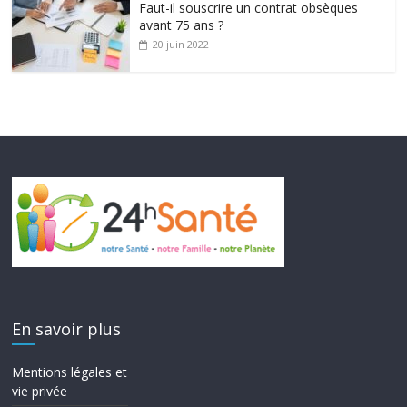
Faut-il souscrire un contrat obsèques
avant 75 ans ?
20 juin 2022
En savoir plus
Mentions légales et
vie privée