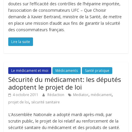
doutes sur l’efficacité des contrôles de l’héparine importée,
l’association de consommateurs UFC – Que Choisir
demande à Xavier Bertrand, ministre de la Santé, de mettre
en place une mission d’audit aux fins de garantir la sécurité
des consommateurs français.
Lire la suite
Le médicament et moi
Médicaments
Santé pratique
Sécurité du médicament: les députés
adoptent le projet de loi
,
,
4 octobre 2011
Rédaction
Mediator
médicament
,
projet de loi
sécurité sanitaire
L’Assemblée Nationale a adopté mardi après-midi, par
scrutin public, le projet de loi relatif au renforcement de la
sécurité sanitaire du médicament et des produits de santé.