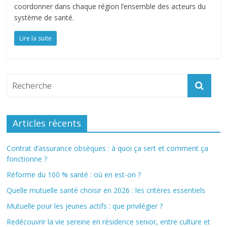
coordonner dans chaque région l’ensemble des acteurs du
système de santé.
Lire la suite
Articles récents
Contrat d’assurance obsèques : à quoi ça sert et comment ça
fonctionne ?
Réforme du 100 % santé : où en est-on ?
Quelle mutuelle santé choisir en 2026 : les critères essentiels
Mutuelle pour les jeunes actifs : que privilégier ?
Redécouvrir la vie sereine en résidence senior, entre culture et