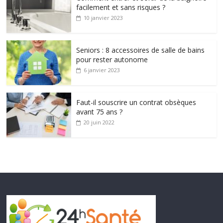
facilement et sans risques ?
10 janvier 2023
Seniors : 8 accessoires de salle de bains
pour rester autonome
6 janvier 2023
Faut-il souscrire un contrat obsèques
avant 75 ans ?
20 juin 2022