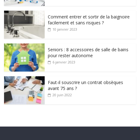
Comment entrer et sortir de la baignoire
facilement et sans risques ?
10 janvier 2023
Seniors : 8 accessoires de salle de bains
pour rester autonome
6 janvier 2023
Faut-il souscrire un contrat obsèques
avant 75 ans ?
20 juin 2022