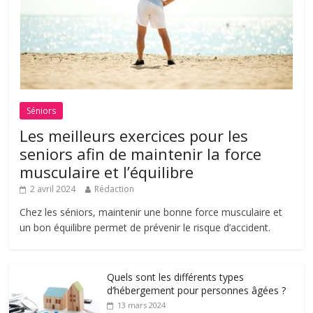
Séniors
Les meilleurs exercices pour les
seniors afin de maintenir la force
musculaire et l’équilibre
2 avril 2024
Rédaction
Chez les séniors, maintenir une bonne force musculaire et
un bon équilibre permet de prévenir le risque d’accident.
Quels sont les différents types
d’hébergement pour personnes âgées ?
13 mars 2024