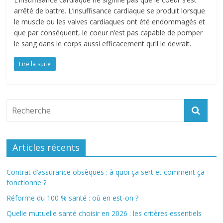
arrêté de battre. L’insuffisance cardiaque se produit lorsque
le muscle ou les valves cardiaques ont été endommagés et
que par conséquent, le coeur n’est pas capable de pomper
le sang dans le corps aussi efficacement qu’il le devrait.
Lire la suite
Articles récents
Contrat d’assurance obsèques : à quoi ça sert et comment ça
fonctionne ?
Réforme du 100 % santé : où en est-on ?
Quelle mutuelle santé choisir en 2026 : les critères essentiels