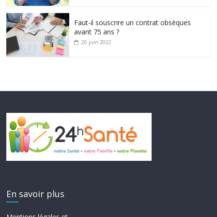
Faut-il souscrire un contrat obsèques
avant 75 ans ?
20 juin 2022
En savoir plus
Mentions légales et