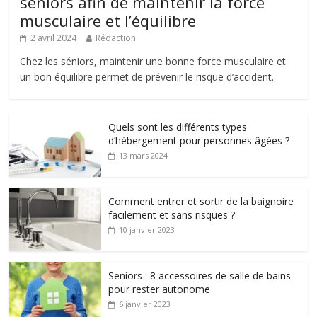
seniors afin de maintenir la force
musculaire et l’équilibre
2 avril 2024
Rédaction
Chez les séniors, maintenir une bonne force musculaire et
un bon équilibre permet de prévenir le risque d’accident.
Quels sont les différents types
d’hébergement pour personnes âgées ?
13 mars 2024
Comment entrer et sortir de la baignoire
facilement et sans risques ?
10 janvier 2023
Seniors : 8 accessoires de salle de bains
pour rester autonome
6 janvier 2023