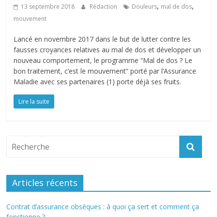
,
,
13 septembre 2018
Rédaction
Douleurs
mal de dos
mouvement
Lancé en novembre 2017 dans le but de lutter contre les
fausses croyances relatives au mal de dos et développer un
nouveau comportement, le programme “Mal de dos ? Le
bon traitement, c’est le mouvement” porté par l’Assurance
Maladie avec ses partenaires (1) porte déjà ses fruits.
Lire la suite
Articles récents
Contrat d’assurance obsèques : à quoi ça sert et comment ça
fonctionne ?