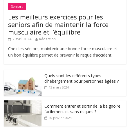
Séniors
Les meilleurs exercices pour les
seniors afin de maintenir la force
musculaire et l’équilibre
2 avril 2024
Rédaction
Chez les séniors, maintenir une bonne force musculaire et
un bon équilibre permet de prévenir le risque d’accident.
Quels sont les différents types
d’hébergement pour personnes âgées ?
13 mars 2024
Comment entrer et sortir de la baignoire
facilement et sans risques ?
10 janvier 2023