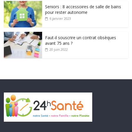
Seniors : 8 accessoires de salle de bains
pour rester autonome
6 janvier 2023
Faut-il souscrire un contrat obsèques
avant 75 ans ?
20 juin 2022