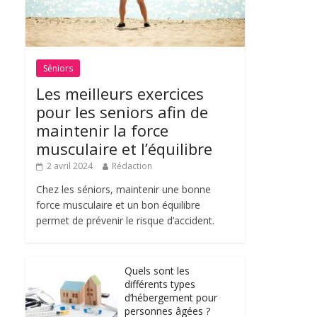
Séniors
Les meilleurs exercices
pour les seniors afin de
maintenir la force
musculaire et l’équilibre
2 avril 2024
Rédaction
Chez les séniors, maintenir une bonne
force musculaire et un bon équilibre
permet de prévenir le risque d’accident.
Quels sont les
différents types
d’hébergement pour
personnes âgées ?