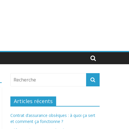
Articles récents
Contrat d’assurance obsèques : à quoi ça sert
et comment ça fonctionne ?