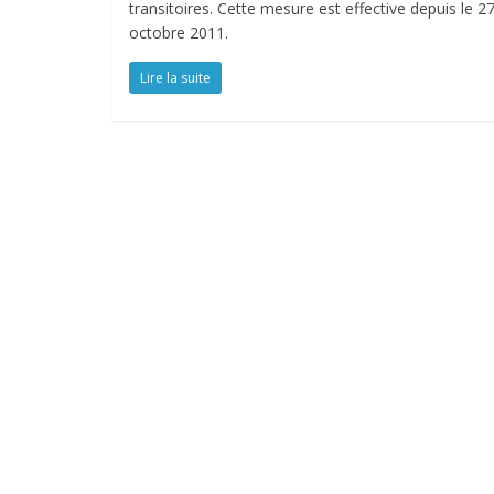
transitoires. Cette mesure est effective depuis le 2
octobre 2011.
Lire la suite