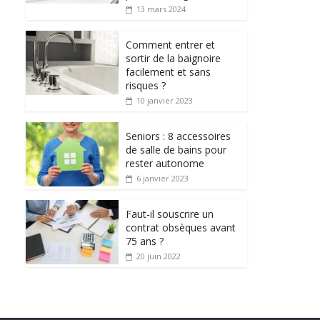
13 mars 2024
Comment entrer et
sortir de la baignoire
facilement et sans
risques ?
10 janvier 2023
Seniors : 8 accessoires
de salle de bains pour
rester autonome
6 janvier 2023
Faut-il souscrire un
contrat obsèques avant
75 ans ?
20 juin 2022