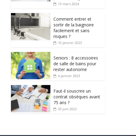
13 mars 2024
Comment entrer et
sortir de la baignoire
facilement et sans
risques ?
10 janvier 2023
Seniors : 8 accessoires
de salle de bains pour
rester autonome
6 janvier 2023
Faut-il souscrire un
contrat obsèques avant
75 ans ?
20 juin 2022