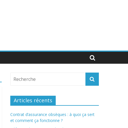
Articles récents
Contrat d’assurance obsèques : à quoi ça sert
et comment ça fonctionne ?