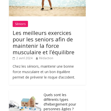
Séniors
Les meilleurs exercices
pour les seniors afin de
maintenir la force
musculaire et l’équilibre
2 avril 2024
Rédaction
Chez les séniors, maintenir une bonne
force musculaire et un bon équilibre
permet de prévenir le risque d’accident.
Quels sont les
différents types
d’hébergement pour
personnes âgées ?