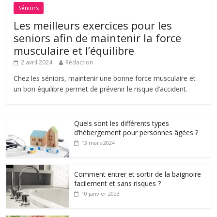
Séniors
Les meilleurs exercices pour les
seniors afin de maintenir la force
musculaire et l’équilibre
2 avril 2024
Rédaction
Chez les séniors, maintenir une bonne force musculaire et
un bon équilibre permet de prévenir le risque d’accident.
Quels sont les différents types
d’hébergement pour personnes âgées ?
13 mars 2024
Comment entrer et sortir de la baignoire
facilement et sans risques ?
10 janvier 2023