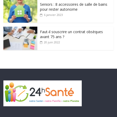
Seniors : 8 accessoires de salle de bains
pour rester autonome
6 janvier 2023
Faut-il souscrire un contrat obsèques
avant 75 ans ?
20 juin 2022