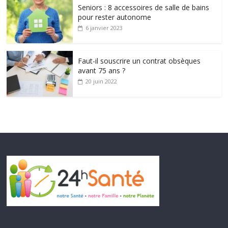
Seniors : 8 accessoires de salle de bains
pour rester autonome
6 janvier 2023
Faut-il souscrire un contrat obsèques
avant 75 ans ?
20 juin 2022