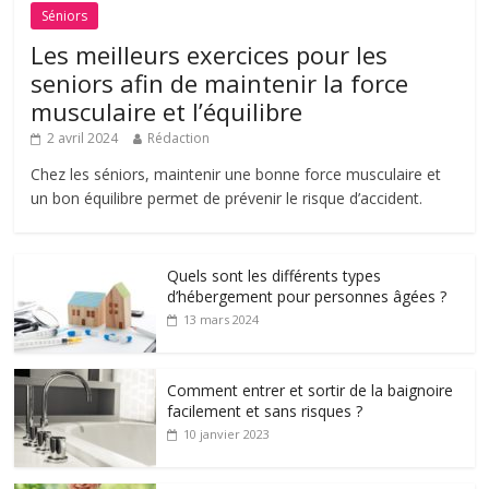
Séniors
Les meilleurs exercices pour les
seniors afin de maintenir la force
musculaire et l’équilibre
2 avril 2024
Rédaction
Chez les séniors, maintenir une bonne force musculaire et
un bon équilibre permet de prévenir le risque d’accident.
Quels sont les différents types
d’hébergement pour personnes âgées ?
13 mars 2024
Comment entrer et sortir de la baignoire
facilement et sans risques ?
10 janvier 2023