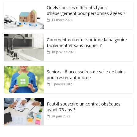
Quels sont les différents types
d’hébergement pour personnes âgées ?
13 mars 2024
Comment entrer et sortir de la baignoire
facilement et sans risques ?
10 janvier 2023
Seniors : 8 accessoires de salle de bains
pour rester autonome
6 janvier 2023
Faut-il souscrire un contrat obsèques
avant 75 ans ?
20 juin 2022