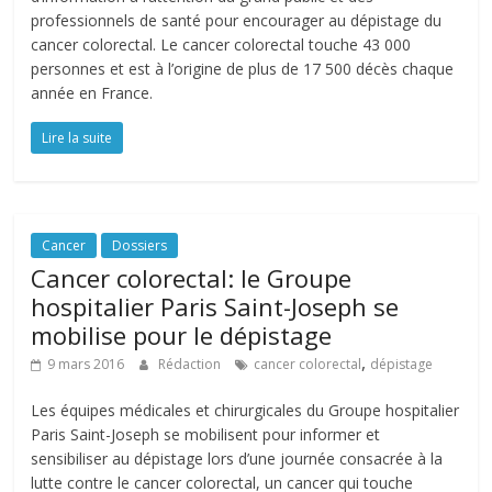
professionnels de santé pour encourager au dépistage du
cancer colorectal. Le cancer colorectal touche 43 000
personnes et est à l’origine de plus de 17 500 décès chaque
année en France.
Lire la suite
Cancer
Dossiers
Cancer colorectal: le Groupe
hospitalier Paris Saint-Joseph se
mobilise pour le dépistage
,
9 mars 2016
Rédaction
cancer colorectal
dépistage
Les équipes médicales et chirurgicales du Groupe hospitalier
Paris Saint-Joseph se mobilisent pour informer et
sensibiliser au dépistage lors d’une journée consacrée à la
lutte contre le cancer colorectal, un cancer qui touche