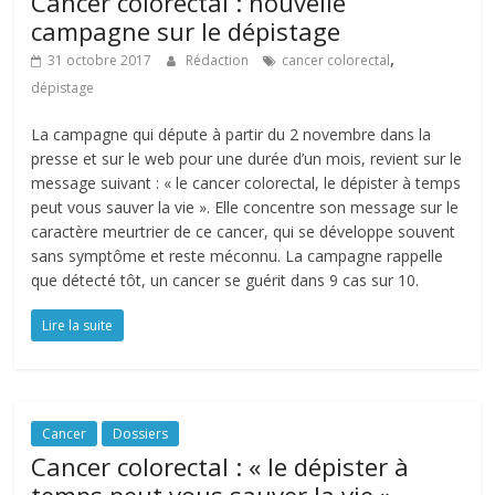
Cancer colorectal : nouvelle
campagne sur le dépistage
,
31 octobre 2017
Rédaction
cancer colorectal
dépistage
La campagne qui députe à partir du 2 novembre dans la
presse et sur le web pour une durée d’un mois, revient sur le
message suivant : « le cancer colorectal, le dépister à temps
peut vous sauver la vie ». Elle concentre son message sur le
caractère meurtrier de ce cancer, qui se développe souvent
sans symptôme et reste méconnu. La campagne rappelle
que détecté tôt, un cancer se guérit dans 9 cas sur 10.
Lire la suite
Cancer
Dossiers
Cancer colorectal : « le dépister à