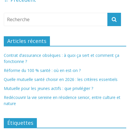
Articles récents
Contrat d’assurance obsèques : à quoi ça sert et comment ça
fonctionne ?
Réforme du 100 % santé : où en est-on ?
Quelle mutuelle santé choisir en 2026 : les critères essentiels
Mutuelle pour les jeunes actifs : que privilégier ?
Redécouvrir la vie sereine en résidence senior, entre culture et
nature
Étiquettes