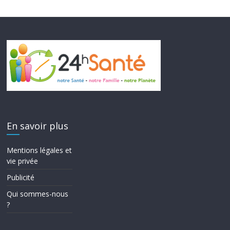
En savoir plus
Mentions légales et
vie privée
Publicité
Qui sommes-nous
?