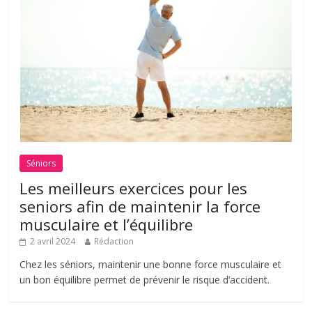
Séniors
Les meilleurs exercices pour les
seniors afin de maintenir la force
musculaire et l’équilibre
2 avril 2024
Rédaction
Chez les séniors, maintenir une bonne force musculaire et
un bon équilibre permet de prévenir le risque d’accident.