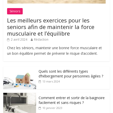
Séniors
Les meilleurs exercices pour les
seniors afin de maintenir la force
musculaire et l’équilibre
2 avril 2024
Rédaction
Chez les séniors, maintenir une bonne force musculaire et
un bon équilibre permet de prévenir le risque d’accident.
Quels sont les différents types
d’hébergement pour personnes âgées ?
13 mars 2024
Comment entrer et sortir de la baignoire
facilement et sans risques ?
10 janvier 2023