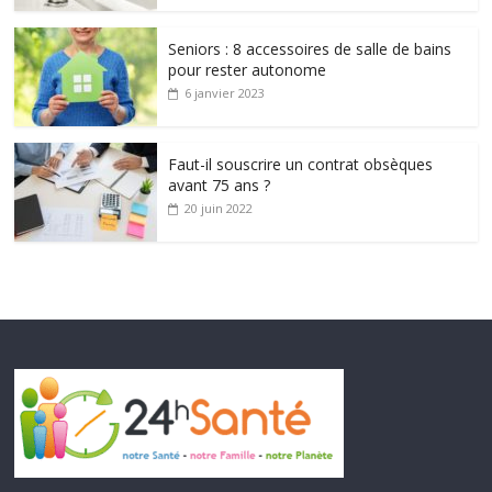
Seniors : 8 accessoires de salle de bains
pour rester autonome
6 janvier 2023
Faut-il souscrire un contrat obsèques
avant 75 ans ?
20 juin 2022