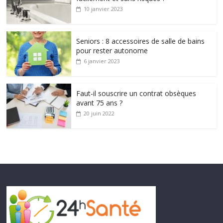
10 janvier 2023
Seniors : 8 accessoires de salle de bains
pour rester autonome
6 janvier 2023
Faut-il souscrire un contrat obsèques
avant 75 ans ?
20 juin 2022