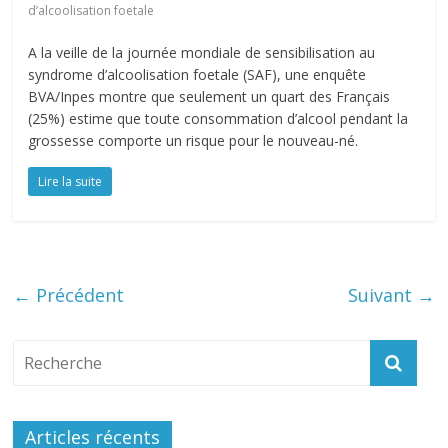
d’alcoolisation foetale
A la veille de la journée mondiale de sensibilisation au
syndrome d’alcoolisation foetale (SAF), une enquête
BVA/Inpes montre que seulement un quart des Français
(25%) estime que toute consommation d’alcool pendant la
grossesse comporte un risque pour le nouveau-né.
Lire la suite
← Précédent
Suivant →
Articles récents