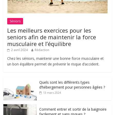
Séniors
Les meilleurs exercices pour les
seniors afin de maintenir la force
musculaire et l’équilibre
2 avril 2024
Rédaction
Chez les séniors, maintenir une bonne force musculaire et
un bon équilibre permet de prévenir le risque d’accident.
Quels sont les différents types
d’hébergement pour personnes âgées ?
13 mars 2024
Comment entrer et sortir de la baignoire
facilement et sans risques ?