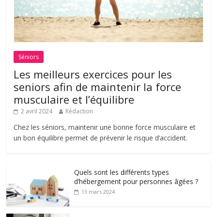
Séniors
Les meilleurs exercices pour les
seniors afin de maintenir la force
musculaire et l’équilibre
2 avril 2024
Rédaction
Chez les séniors, maintenir une bonne force musculaire et
un bon équilibre permet de prévenir le risque d’accident.
Quels sont les différents types
d’hébergement pour personnes âgées ?
13 mars 2024