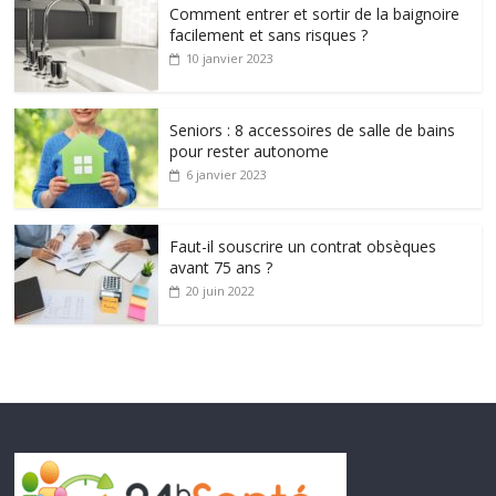
Comment entrer et sortir de la baignoire
facilement et sans risques ?
10 janvier 2023
Seniors : 8 accessoires de salle de bains
pour rester autonome
6 janvier 2023
Faut-il souscrire un contrat obsèques
avant 75 ans ?
20 juin 2022