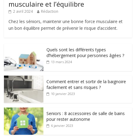
musculaire et l’équilibre
2 avril 2024
Rédaction
Chez les séniors, maintenir une bonne force musculaire et
un bon équilibre permet de prévenir le risque d’accident.
Quels sont les différents types
d’hébergement pour personnes âgées ?
13 mars 2024
Comment entrer et sortir de la baignoire
facilement et sans risques ?
10 janvier 2023
Seniors : 8 accessoires de salle de bains
pour rester autonome
6 janvier 2023