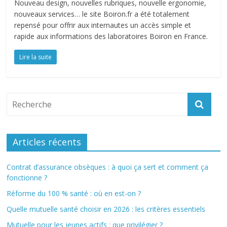
Nouveau design, nouvelles rubriques, nouvelle ergonomie,
nouveaux services… le site Boiron.fr a été totalement
repensé pour offrir aux internautes un accès simple et
rapide aux informations des laboratoires Boiron en France.
Lire la suite
Articles récents
Contrat d’assurance obsèques : à quoi ça sert et comment ça
fonctionne ?
Réforme du 100 % santé : où en est-on ?
Quelle mutuelle santé choisir en 2026 : les critères essentiels
Mutuelle pour les jeunes actifs : que privilégier ?