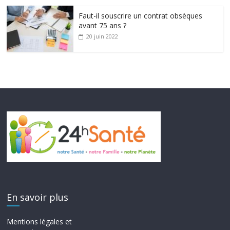
Faut-il souscrire un contrat obsèques
avant 75 ans ?
20 juin 2022
En savoir plus
Mentions légales et