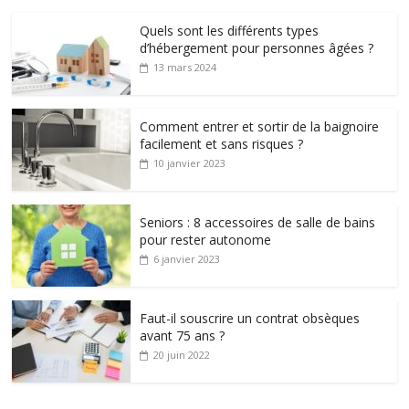
Quels sont les différents types
d’hébergement pour personnes âgées ?
13 mars 2024
Comment entrer et sortir de la baignoire
facilement et sans risques ?
10 janvier 2023
Seniors : 8 accessoires de salle de bains
pour rester autonome
6 janvier 2023
Faut-il souscrire un contrat obsèques
avant 75 ans ?
20 juin 2022