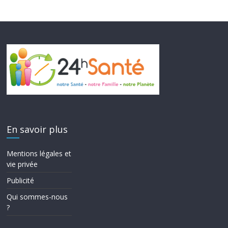
En savoir plus
Mentions légales et
vie privée
Publicité
Qui sommes-nous
?