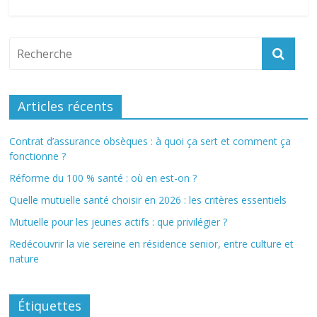
Articles récents
Contrat d’assurance obsèques : à quoi ça sert et comment ça
fonctionne ?
Réforme du 100 % santé : où en est-on ?
Quelle mutuelle santé choisir en 2026 : les critères essentiels
Mutuelle pour les jeunes actifs : que privilégier ?
Redécouvrir la vie sereine en résidence senior, entre culture et
nature
Étiquettes