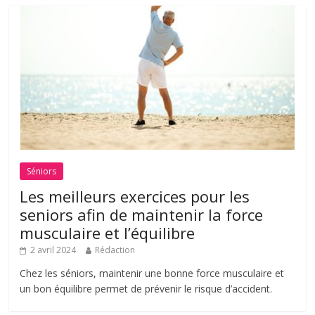
Séniors
Les meilleurs exercices pour les
seniors afin de maintenir la force
musculaire et l’équilibre
2 avril 2024
Rédaction
Chez les séniors, maintenir une bonne force musculaire et
un bon équilibre permet de prévenir le risque d’accident.