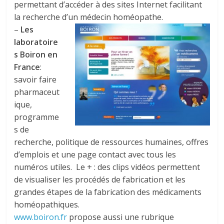
permettant d’accéder à des sites Internet facilitant
la recherche d’un médecin homéopathe.
–
Les
laboratoire
s Boiron en
France
:
savoir faire
pharmaceut
ique,
programme
s de
recherche, politique de ressources humaines, offres
d’emplois et une page contact avec tous les
numéros utiles. Le + : des clips vidéos permettent
de visualiser les procédés de fabrication et les
grandes étapes de la fabrication des médicaments
homéopathiques.
www.boiron.fr
propose aussi une rubrique