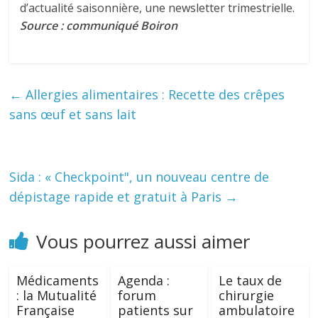
d’actualité saisonnière, une newsletter trimestrielle.
Source : communiqué Boiron
←
Allergies alimentaires : Recette des crêpes
sans œuf et sans lait
Sida : « Checkpoint", un nouveau centre de
dépistage rapide et gratuit à Paris
→
Vous pourrez aussi aimer
Médicaments
Agenda :
Le taux de
: la Mutualité
forum
chirurgie
Française
patients sur
ambulatoire