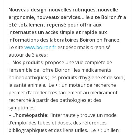
Nouveau design, nouvelles rubriques, nouvelle
ergonomie, nouveaux services… le site Boiron.fr a
été totalement repensé pour offrir aux
internautes un accès simple et rapide aux
informations des laboratoires Boiron en France.
Le site
www.boiron.fr
est désormais organisé
autour de 3 axes :
–
Nos produits
: propose une vue complète de
l’ensemble de l’offre Boiron : les médicaments
homéopathiques ; les produits d’hygiène et de soin ;
la santé animale. Le + : un moteur de recherche
permet d’accéder très facilement au médicament
recherché à partir des pathologies et des
symptômes.
–
L’homéopathie
: l’internaute y trouve un mode
d’emploi des tubes et doses, des références
bibliographiques et des liens utiles. Le + : un lien