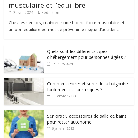
musculaire et l’équilibre
2 avril 2024
Rédaction
Chez les séniors, maintenir une bonne force musculaire et
un bon équilibre permet de prévenir le risque d’accident.
Quels sont les différents types
d’hébergement pour personnes âgées ?
13 mars 2024
Comment entrer et sortir de la baignoire
facilement et sans risques ?
10 janvier 2023
Seniors : 8 accessoires de salle de bains
pour rester autonome
6 janvier 2023