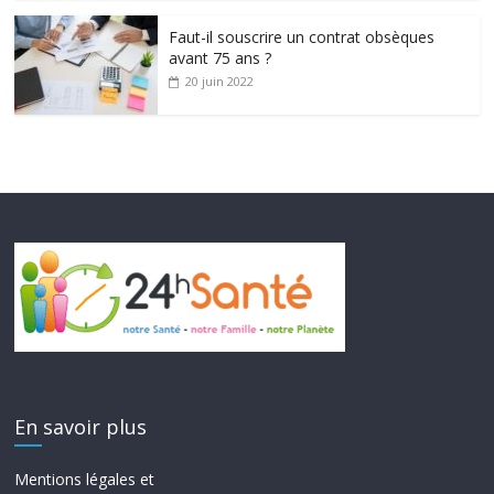
Faut-il souscrire un contrat obsèques
avant 75 ans ?
20 juin 2022
En savoir plus
Mentions légales et