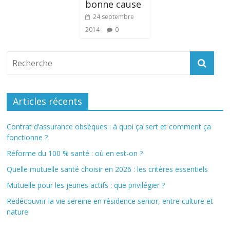
bonne cause
24 septembre
2014
0
Articles récents
Contrat d’assurance obsèques : à quoi ça sert et comment ça
fonctionne ?
Réforme du 100 % santé : où en est-on ?
Quelle mutuelle santé choisir en 2026 : les critères essentiels
Mutuelle pour les jeunes actifs : que privilégier ?
Redécouvrir la vie sereine en résidence senior, entre culture et
nature