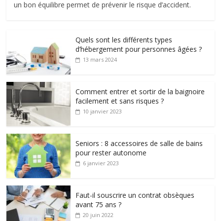
un bon équilibre permet de prévenir le risque d’accident.
Quels sont les différents types
d’hébergement pour personnes âgées ?
13 mars 2024
Comment entrer et sortir de la baignoire
facilement et sans risques ?
10 janvier 2023
Seniors : 8 accessoires de salle de bains
pour rester autonome
6 janvier 2023
Faut-il souscrire un contrat obsèques
avant 75 ans ?
20 juin 2022