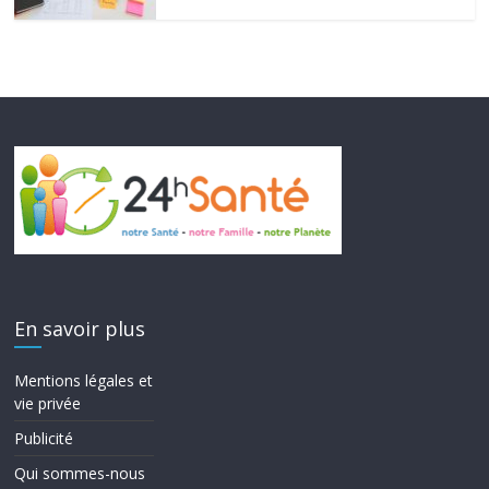
En savoir plus
Mentions légales et
vie privée
Publicité
Qui sommes-nous