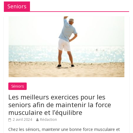
Seniors
Séniors
Les meilleurs exercices pour les
seniors afin de maintenir la force
musculaire et l’équilibre
2 avril 2024
Rédaction
Chez les séniors, maintenir une bonne force musculaire et