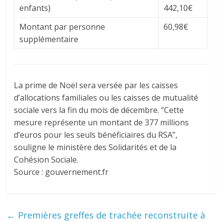
enfants)
442,10€
Montant par personne
60,98€
supplémentaire
La prime de Noël sera versée par les caisses
d’allocations familiales ou les caisses de mutualité
sociale vers la fin du mois de décembre. “Cette
mesure représente un montant de 377 millions
d’euros pour les seuls bénéficiaires du RSA”,
souligne le ministère des Solidarités et de la
Cohésion Sociale.
Source : gouvernement.fr
←
Premières greffes de trachée reconstruite à