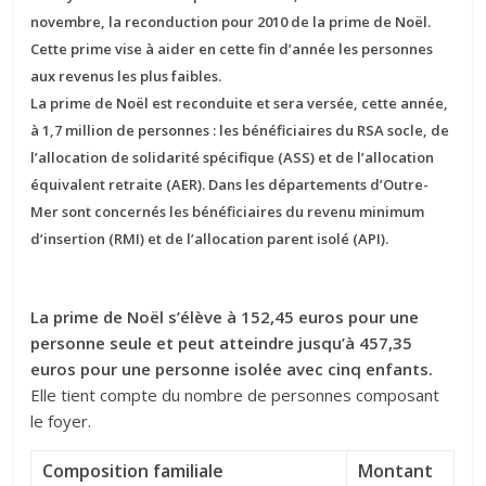
novembre, la reconduction pour 2010 de la prime de Noël.
Cette prime vise à aider en cette fin d’année les personnes
aux revenus les plus faibles.
La prime de Noël est reconduite et sera versée, cette année,
à 1,7 million de personnes : les bénéficiaires du RSA socle, de
l’allocation de solidarité spécifique (ASS) et de l’allocation
équivalent retraite (AER). Dans les départements d’Outre-
Mer sont concernés les bénéficiaires du revenu minimum
d’insertion (RMI) et de l’allocation parent isolé (API).
La prime de Noël s’élève à 152,45 euros pour une
personne seule et peut atteindre jusqu’à 457,35
euros pour une personne isolée avec cinq enfants.
Elle tient compte du nombre de personnes composant
le foyer.
Composition familiale
Montant