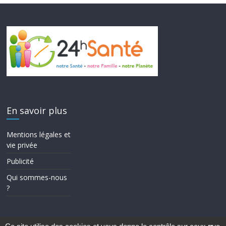
En savoir plus
Mentions légales et
vie privée
Publicité
Qui sommes-nous
?