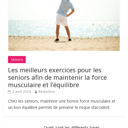
Séniors
Les meilleurs exercices pour les
seniors afin de maintenir la force
musculaire et l’équilibre
2 avril 2024
Rédaction
Chez les séniors, maintenir une bonne force musculaire et
un bon équilibre permet de prévenir le risque d’accident.
Quels sont les différents types