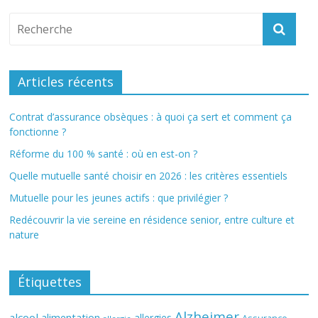
Articles récents
Contrat d’assurance obsèques : à quoi ça sert et comment ça
fonctionne ?
Réforme du 100 % santé : où en est-on ?
Quelle mutuelle santé choisir en 2026 : les critères essentiels
Mutuelle pour les jeunes actifs : que privilégier ?
Redécouvrir la vie sereine en résidence senior, entre culture et
nature
Étiquettes
Alzheimer
alcool
alimentation
allergies