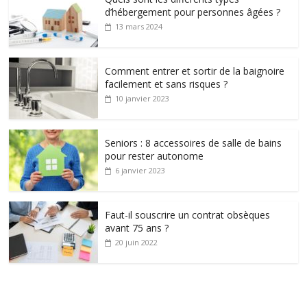
d’hébergement pour personnes âgées ?
13 mars 2024
Comment entrer et sortir de la baignoire
facilement et sans risques ?
10 janvier 2023
Seniors : 8 accessoires de salle de bains
pour rester autonome
6 janvier 2023
Faut-il souscrire un contrat obsèques
avant 75 ans ?
20 juin 2022