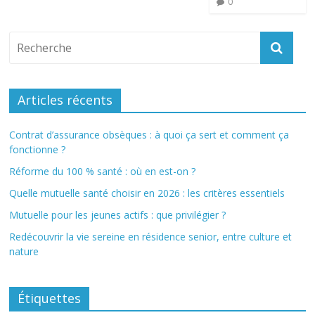
0
Articles récents
Contrat d’assurance obsèques : à quoi ça sert et comment ça
fonctionne ?
Réforme du 100 % santé : où en est-on ?
Quelle mutuelle santé choisir en 2026 : les critères essentiels
Mutuelle pour les jeunes actifs : que privilégier ?
Redécouvrir la vie sereine en résidence senior, entre culture et
nature
Étiquettes