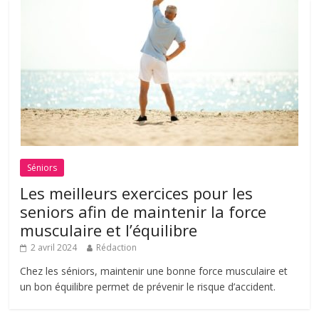
Séniors
Les meilleurs exercices pour les
seniors afin de maintenir la force
musculaire et l’équilibre
2 avril 2024
Rédaction
Chez les séniors, maintenir une bonne force musculaire et
un bon équilibre permet de prévenir le risque d’accident.