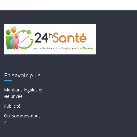
En savoir plus
Mentions légales et
vie privée
Publicité
Qui sommes-nous
?