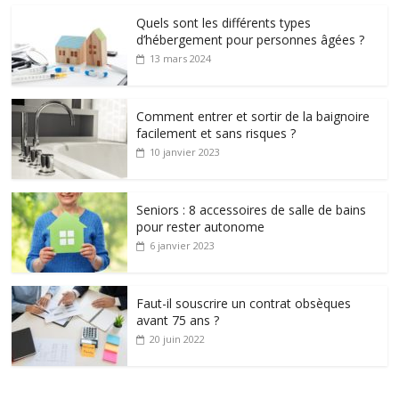
Quels sont les différents types
d’hébergement pour personnes âgées ?
13 mars 2024
Comment entrer et sortir de la baignoire
facilement et sans risques ?
10 janvier 2023
Seniors : 8 accessoires de salle de bains
pour rester autonome
6 janvier 2023
Faut-il souscrire un contrat obsèques
avant 75 ans ?
20 juin 2022