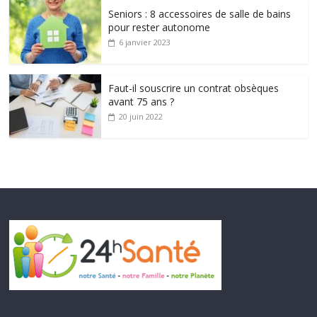
Seniors : 8 accessoires de salle de bains
pour rester autonome
6 janvier 2023
Faut-il souscrire un contrat obsèques
avant 75 ans ?
20 juin 2022