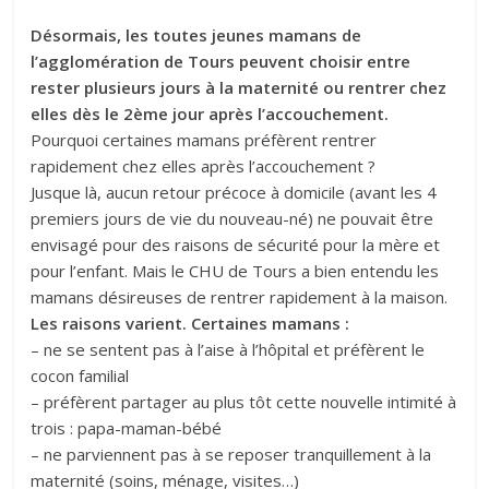
Désormais, les toutes jeunes mamans de
l’agglomération de Tours peuvent choisir entre
rester plusieurs jours à la maternité ou rentrer chez
elles dès le 2ème jour après l’accouchement.
Pourquoi certaines mamans préfèrent rentrer
rapidement chez elles après l’accouchement ?
Jusque là, aucun retour précoce à domicile (avant les 4
premiers jours de vie du nouveau-né) ne pouvait être
envisagé pour des raisons de sécurité pour la mère et
pour l’enfant. Mais le CHU de Tours a bien entendu les
mamans désireuses de rentrer rapidement à la maison.
Les raisons varient. Certaines mamans :
– ne se sentent pas à l’aise à l’hôpital et préfèrent le
cocon familial
– préfèrent partager au plus tôt cette nouvelle intimité à
trois : papa-maman-bébé
– ne parviennent pas à se reposer tranquillement à la
maternité (soins, ménage, visites…)