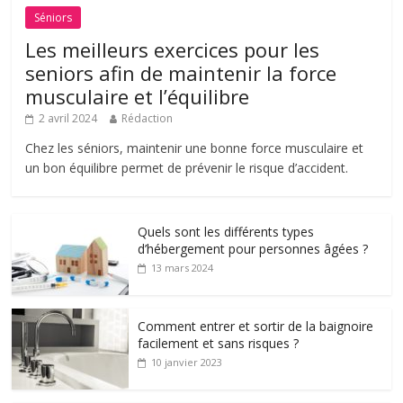
Séniors
Les meilleurs exercices pour les
seniors afin de maintenir la force
musculaire et l’équilibre
2 avril 2024
Rédaction
Chez les séniors, maintenir une bonne force musculaire et
un bon équilibre permet de prévenir le risque d’accident.
Quels sont les différents types
d’hébergement pour personnes âgées ?
13 mars 2024
Comment entrer et sortir de la baignoire
facilement et sans risques ?
10 janvier 2023