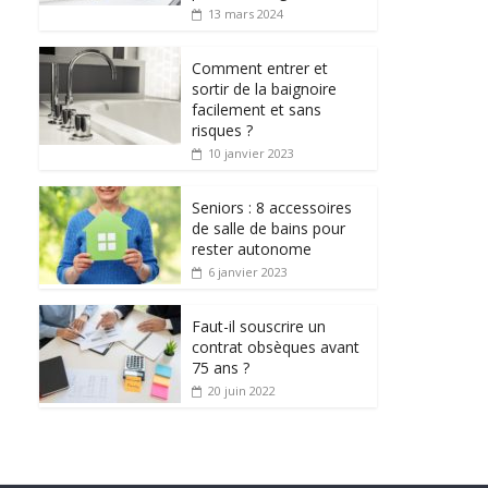
13 mars 2024
Comment entrer et
sortir de la baignoire
facilement et sans
risques ?
10 janvier 2023
Seniors : 8 accessoires
de salle de bains pour
rester autonome
6 janvier 2023
Faut-il souscrire un
contrat obsèques avant
75 ans ?
20 juin 2022