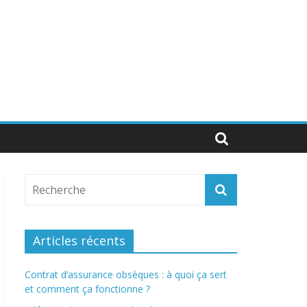
Articles récents
Contrat d’assurance obsèques : à quoi ça sert
et comment ça fonctionne ?