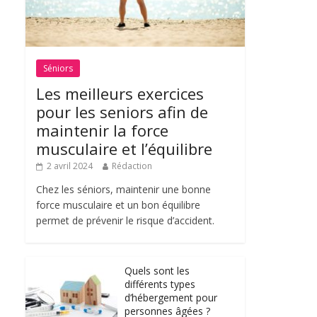
Séniors
Les meilleurs exercices
pour les seniors afin de
maintenir la force
musculaire et l’équilibre
2 avril 2024
Rédaction
Chez les séniors, maintenir une bonne
force musculaire et un bon équilibre
permet de prévenir le risque d’accident.
Quels sont les
différents types
d’hébergement pour
personnes âgées ?