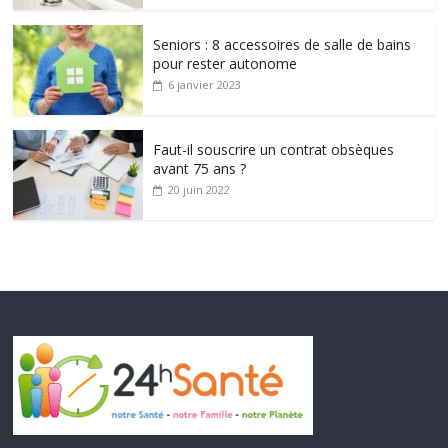
Seniors : 8 accessoires de salle de bains
pour rester autonome
6 janvier 2023
Faut-il souscrire un contrat obsèques
avant 75 ans ?
20 juin 2022