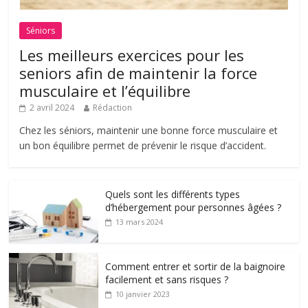
Séniors
Les meilleurs exercices pour les
seniors afin de maintenir la force
musculaire et l’équilibre
2 avril 2024
Rédaction
Chez les séniors, maintenir une bonne force musculaire et
un bon équilibre permet de prévenir le risque d’accident.
Quels sont les différents types
d’hébergement pour personnes âgées ?
13 mars 2024
Comment entrer et sortir de la baignoire
facilement et sans risques ?
10 janvier 2023