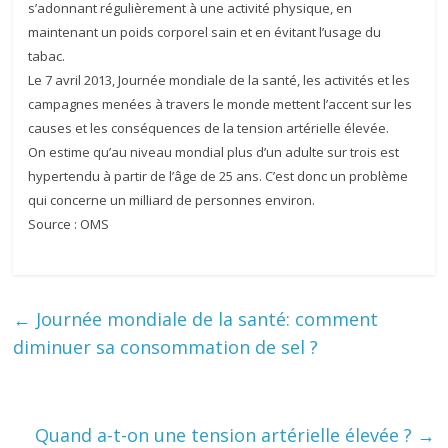
s’adonnant régulièrement à une activité physique, en
maintenant un poids corporel sain et en évitant l’usage du
tabac.
Le 7 avril 2013, Journée mondiale de la santé, les activités et les
campagnes menées à travers le monde mettent l’accent sur les
causes et les conséquences de la tension artérielle élevée.
On estime qu’au niveau mondial plus d’un adulte sur trois est
hypertendu à partir de l’âge de 25 ans. C’est donc un problème
qui concerne un milliard de personnes environ.
Source : OMS
←
Journée mondiale de la santé: comment
diminuer sa consommation de sel ?
Quand a-t-on une tension artérielle élevée ?
→