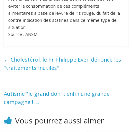
éviter la consommation de ces compléments
alimentaires à base de levure de riz rouge, du fait de la
contre-indication des statines dans ce même type de
situation.
Source : ANSM
←
Cholestérol: le Pr Philippe Even dénonce les
"traitements inutiles"
Autisme "le grand don" : enfin une grande
campagne !
→
Vous pourrez aussi aimer