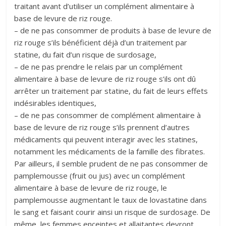
traitant avant d’utiliser un complément alimentaire à
base de levure de riz rouge.
– de ne pas consommer de produits à base de levure de
riz rouge s’ils bénéficient déjà d’un traitement par
statine, du fait d’un risque de surdosage,
– de ne pas prendre le relais par un complément
alimentaire à base de levure de riz rouge s’ils ont dû
arrêter un traitement par statine, du fait de leurs effets
indésirables identiques,
– de ne pas consommer de complément alimentaire à
base de levure de riz rouge s’ils prennent d’autres
médicaments qui peuvent interagir avec les statines,
notamment les médicaments de la famille des fibrates.
Par ailleurs, il semble prudent de ne pas consommer de
pamplemousse (fruit ou jus) avec un complément
alimentaire à base de levure de riz rouge, le
pamplemousse augmentant le taux de lovastatine dans
le sang et faisant courir ainsi un risque de surdosage. De
même, les femmes enceintes et allaitantes devront