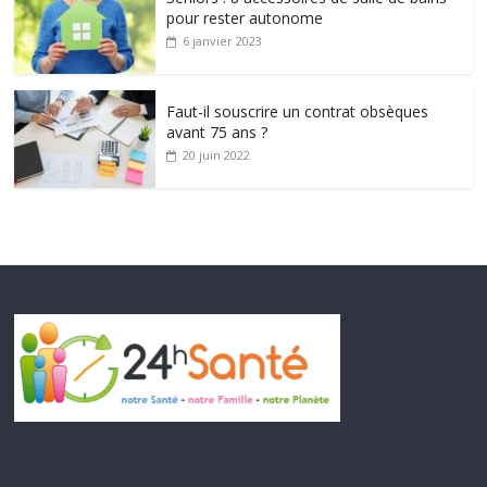
pour rester autonome
6 janvier 2023
Faut-il souscrire un contrat obsèques
avant 75 ans ?
20 juin 2022