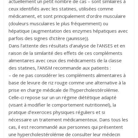
actuellement un petit nombre de cas – sont similaires à
ceux identifiés avec les statines, utilisées comme
médicament, et sont principalement d’ordre musculaire
(douleurs musculaires le plus fréquemment) ou
hépatique (augmentation des enzymes hépatiques avec
parfois des signes d’ictère (jaunisse)).
Dans l’attente des résultats d’analyse de l’ANSES et en
raison de la similarité des effets de ces compléments
alimentaires avec ceux des médicaments de la classe
des statines, l’ANSM recommande aux patients :
– de ne pas considérer les compléments alimentaires à
base de levure de riz rouge comme une alternative à la
prise en charge médicale de l’hypercholestérolémie.
Celle-ci repose sur un un régime diététique adapté
(visant à modifier le comportement nutritionnel), la
pratique d’exercices physiques réguliers et si
nécessaire un traitement médicamenteux. Dans tous les
cas, il est recommandé aux personnes qui présentent
une hypercholestérolémie de consulter leur médecin