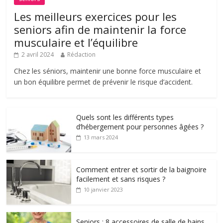
Les meilleurs exercices pour les
seniors afin de maintenir la force
musculaire et l’équilibre
2 avril 2024
Rédaction
Chez les séniors, maintenir une bonne force musculaire et
un bon équilibre permet de prévenir le risque d’accident.
Quels sont les différents types
d’hébergement pour personnes âgées ?
13 mars 2024
Comment entrer et sortir de la baignoire
facilement et sans risques ?
10 janvier 2023
Seniors : 8 accessoires de salle de bains