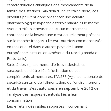
caractéristiques chimiques des médicaments de la
famille des statines . Au-delà d’une certaine dose, ces
produits peuvent donc présenter une activité
pharmacologique hypocholestérolémiante et le même
risque d’effets indésirables. Aucun médicament
contenant de la lovastatine n’est actuellement présent
sur le marché français. Elle est toutefois commercialisée
en tant que tel dans d’autres pays de l’Union
européenne, ainsi qu’en Amérique du Nord (Canada et
Etats-Unis).
Suite à des signalements d’effets indésirables
susceptibles d’être liés à l’utilisation de ces
compléments alimentaires, l’ANSES (Agence nationale de
sécurité sanitaire de l’alimentation, de l’environnement
et du travail) s’est auto-saisie en septembre 2012 de
l’analyse des risques éventuels liés à leur
consommation.
Les effets indésirables rapportés – concernant