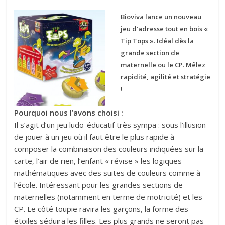
Bioviva lance un nouveau
jeu d’adresse tout en bois «
Tip Tops ». Idéal dès la
grande section de
maternelle ou le CP. Mêlez
rapidité, agilité et stratégie
!
Pourquoi nous l’avons choisi :
Il s’agit d’un jeu ludo-éducatif très sympa : sous l’illusion
de jouer à un jeu où il faut être le plus rapide à
composer la combinaison des couleurs indiquées sur la
carte, l’air de rien, l’enfant « révise » les logiques
mathématiques avec des suites de couleurs comme à
l’école. Intéressant pour les grandes sections de
maternelles (notamment en terme de motricité) et les
CP. Le côté toupie ravira les garçons, la forme des
étoiles séduira les filles. Les plus grands ne seront pas