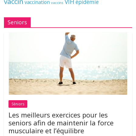
vaccin
VIH
épidémie
vaccination
vaccins
Seniors
Séniors
Les meilleurs exercices pour les
seniors afin de maintenir la force
musculaire et l’équilibre