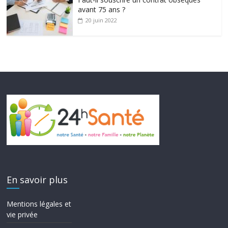
avant 75 ans ?
20 juin 2022
En savoir plus
Mentions légales et
vie privée