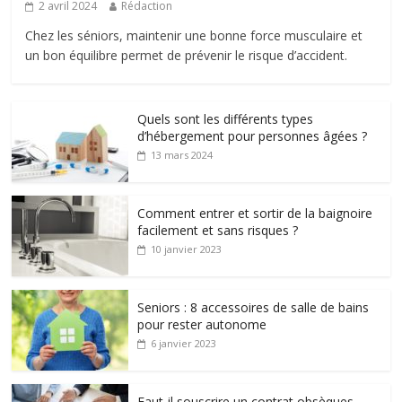
2 avril 2024
Rédaction
Chez les séniors, maintenir une bonne force musculaire et
un bon équilibre permet de prévenir le risque d’accident.
Quels sont les différents types
d’hébergement pour personnes âgées ?
13 mars 2024
Comment entrer et sortir de la baignoire
facilement et sans risques ?
10 janvier 2023
Seniors : 8 accessoires de salle de bains
pour rester autonome
6 janvier 2023
Faut-il souscrire un contrat obsèques