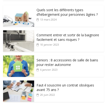
Quels sont les différents types
d’hébergement pour personnes âgées ?
13 mars 2024
Comment entrer et sortir de la baignoire
facilement et sans risques ?
10 janvier 2023
Seniors : 8 accessoires de salle de bains
pour rester autonome
6 janvier 2023
Faut-il souscrire un contrat obsèques
avant 75 ans ?
20 juin 2022