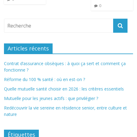
0
Articles récents
Contrat d’assurance obsèques : à quoi ça sert et comment ça
fonctionne ?
Réforme du 100 % santé : où en est-on ?
Quelle mutuelle santé choisir en 2026 : les critères essentiels
Mutuelle pour les jeunes actifs : que privilégier ?
Redécouvrir la vie sereine en résidence senior, entre culture et
nature
Étiquettes