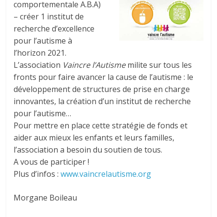
comportementale A.B.A)
– créer 1 institut de
recherche d’excellence
pour l’autisme à
l’horizon 2021.
L’association
Vaincre l’Autisme
milite sur tous les
fronts pour faire avancer la cause de l’autisme : le
développement de structures de prise en charge
innovantes, la création d’un institut de recherche
pour l’autisme…
Pour mettre en place cette stratégie de fonds et
aider aux mieux les enfants et leurs familles,
l’association a besoin du soutien de tous.
A vous de participer !
Plus d’infos :
www.vaincrelautisme.org
Morgane Boileau