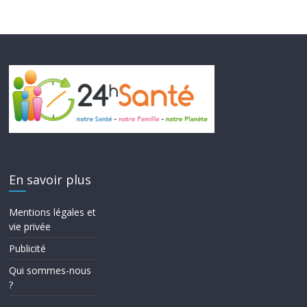
En savoir plus
Mentions légales et
vie privée
Publicité
Qui sommes-nous
?