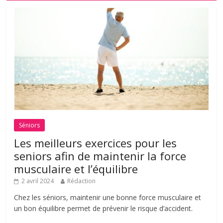
Séniors
Les meilleurs exercices pour les
seniors afin de maintenir la force
musculaire et l’équilibre
2 avril 2024
Rédaction
Chez les séniors, maintenir une bonne force musculaire et
un bon équilibre permet de prévenir le risque d’accident.