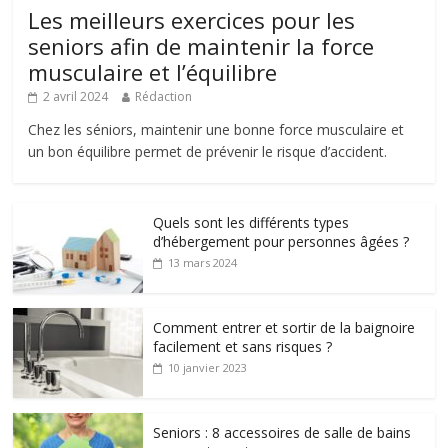
Les meilleurs exercices pour les
seniors afin de maintenir la force
musculaire et l’équilibre
2 avril 2024
Rédaction
Chez les séniors, maintenir une bonne force musculaire et
un bon équilibre permet de prévenir le risque d’accident.
Quels sont les différents types
d’hébergement pour personnes âgées ?
13 mars 2024
Comment entrer et sortir de la baignoire
facilement et sans risques ?
10 janvier 2023
Seniors : 8 accessoires de salle de bains