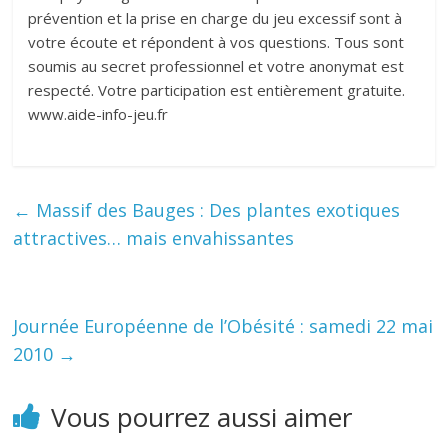
prévention et la prise en charge du jeu excessif sont à
votre écoute et répondent à vos questions. Tous sont
soumis au secret professionnel et votre anonymat est
respecté. Votre participation est entièrement gratuite.
www.aide-info-jeu.fr
←
Massif des Bauges : Des plantes exotiques
attractives… mais envahissantes
Journée Européenne de l’Obésité : samedi 22 mai
2010
→
Vous pourrez aussi aimer