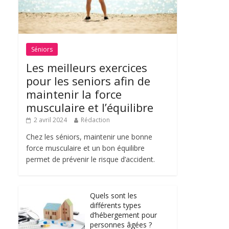
Séniors
Les meilleurs exercices
pour les seniors afin de
maintenir la force
musculaire et l’équilibre
2 avril 2024
Rédaction
Chez les séniors, maintenir une bonne
force musculaire et un bon équilibre
permet de prévenir le risque d’accident.
Quels sont les
différents types
d’hébergement pour
personnes âgées ?