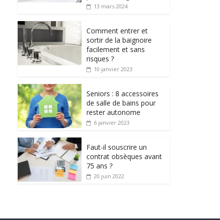
13 mars 2024
Comment entrer et
sortir de la baignoire
facilement et sans
risques ?
10 janvier 2023
Seniors : 8 accessoires
de salle de bains pour
rester autonome
6 janvier 2023
Faut-il souscrire un
contrat obsèques avant
75 ans ?
20 juin 2022