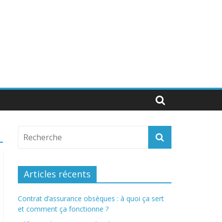
Articles récents
Contrat d’assurance obsèques : à quoi ça sert
et comment ça fonctionne ?