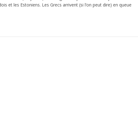
ois et les Estoniens. Les Grecs arrivent (si l’on peut dire) en queue