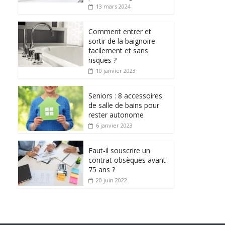
13 mars 2024
Comment entrer et
sortir de la baignoire
facilement et sans
risques ?
10 janvier 2023
Seniors : 8 accessoires
de salle de bains pour
rester autonome
6 janvier 2023
Faut-il souscrire un
contrat obsèques avant
75 ans ?
20 juin 2022