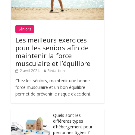
Séniors
Les meilleurs exercices
pour les seniors afin de
maintenir la force
musculaire et l’équilibre
2 avril 2024
Rédaction
Chez les séniors, maintenir une bonne
force musculaire et un bon équilibre
permet de prévenir le risque d’accident.
Quels sont les
différents types
d’hébergement pour
personnes âgées ?