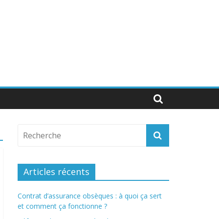
Articles récents
Contrat d’assurance obsèques : à quoi ça sert
et comment ça fonctionne ?