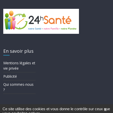
En savoir plus
Mentions légales et
vie privée
Publicité
Qui sommes-nous
?
Ce site utilise des cookies et vous donne le contrôle sur ceux que
X