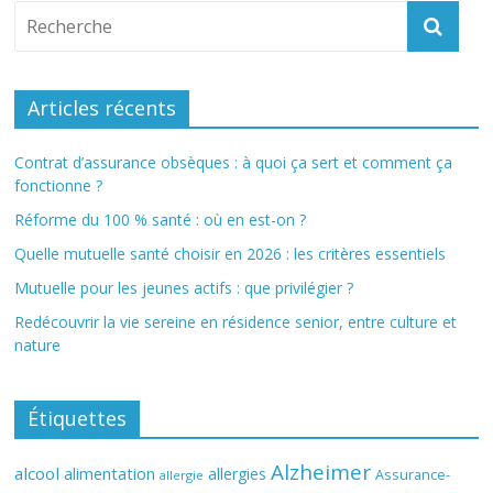
Articles récents
Contrat d’assurance obsèques : à quoi ça sert et comment ça
fonctionne ?
Réforme du 100 % santé : où en est-on ?
Quelle mutuelle santé choisir en 2026 : les critères essentiels
Mutuelle pour les jeunes actifs : que privilégier ?
Redécouvrir la vie sereine en résidence senior, entre culture et
nature
Étiquettes
Alzheimer
alcool
alimentation
allergies
Assurance-
allergie