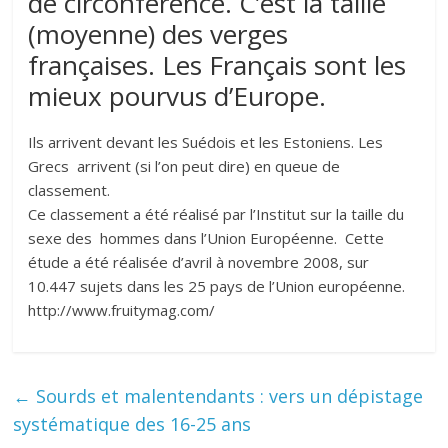
de circonférence. C’est la taille
(moyenne) des verges
françaises. Les Français sont les
mieux pourvus d’Europe.
Ils arrivent devant les Suédois et les Estoniens. Les
Grecs arrivent (si l’on peut dire) en queue de
classement.
Ce classement a été réalisé par l’Institut sur la taille du
sexe des hommes dans l’Union Européenne. Cette
étude a été réalisée d’avril à novembre 2008, sur
10.447 sujets dans les 25 pays de l’Union européenne.
http://www.fruitymag.com/
←
Sourds et malentendants : vers un dépistage
systématique des 16-25 ans