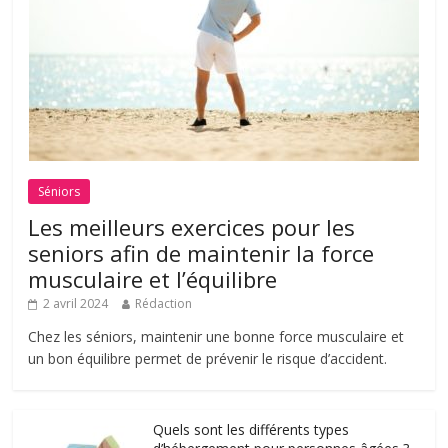
Séniors
Les meilleurs exercices pour les
seniors afin de maintenir la force
musculaire et l’équilibre
2 avril 2024
Rédaction
Chez les séniors, maintenir une bonne force musculaire et
un bon équilibre permet de prévenir le risque d’accident.
Quels sont les différents types