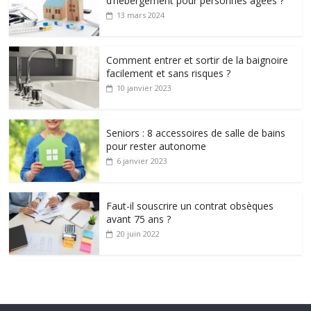
d’hébergement pour personnes âgées ?
13 mars 2024
Comment entrer et sortir de la baignoire
facilement et sans risques ?
10 janvier 2023
Seniors : 8 accessoires de salle de bains
pour rester autonome
6 janvier 2023
Faut-il souscrire un contrat obsèques
avant 75 ans ?
20 juin 2022