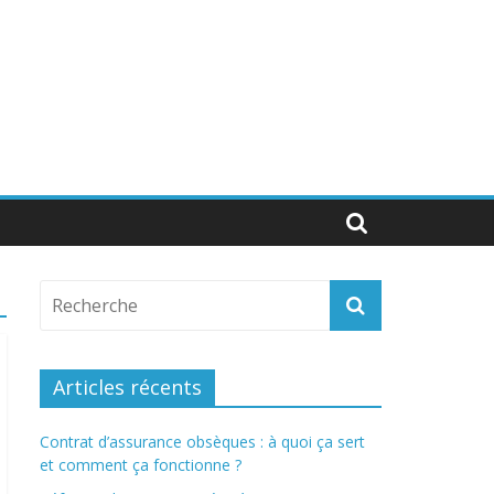
Articles récents
Contrat d’assurance obsèques : à quoi ça sert
et comment ça fonctionne ?