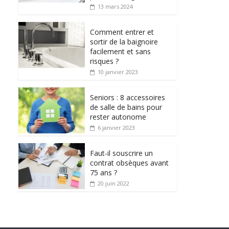
13 mars 2024
Comment entrer et
sortir de la baignoire
facilement et sans
risques ?
10 janvier 2023
Seniors : 8 accessoires
de salle de bains pour
rester autonome
6 janvier 2023
Faut-il souscrire un
contrat obsèques avant
75 ans ?
20 juin 2022