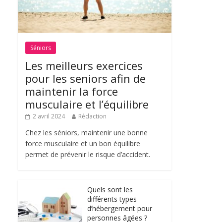
Séniors
Les meilleurs exercices
pour les seniors afin de
maintenir la force
musculaire et l’équilibre
2 avril 2024
Rédaction
Chez les séniors, maintenir une bonne
force musculaire et un bon équilibre
permet de prévenir le risque d’accident.
Quels sont les
différents types
d’hébergement pour
personnes âgées ?