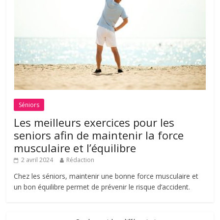
Séniors
Les meilleurs exercices pour les
seniors afin de maintenir la force
musculaire et l’équilibre
2 avril 2024
Rédaction
Chez les séniors, maintenir une bonne force musculaire et
un bon équilibre permet de prévenir le risque d’accident.