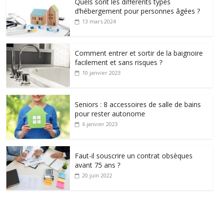
Quels sont les différents types
d’hébergement pour personnes âgées ?
13 mars 2024
Comment entrer et sortir de la baignoire
facilement et sans risques ?
10 janvier 2023
Seniors : 8 accessoires de salle de bains
pour rester autonome
6 janvier 2023
Faut-il souscrire un contrat obsèques
avant 75 ans ?
20 juin 2022