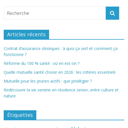
Articles récents
Contrat d’assurance obsèques : à quoi ça sert et comment ça
fonctionne ?
Réforme du 100 % santé : où en est-on ?
Quelle mutuelle santé choisir en 2026 : les critères essentiels
Mutuelle pour les jeunes actifs : que privilégier ?
Redécouvrir la vie sereine en résidence senior, entre culture et
nature
Étiquettes