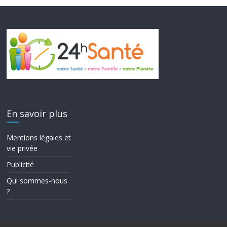
En savoir plus
Mentions légales et
vie privée
Publicité
Qui sommes-nous
?